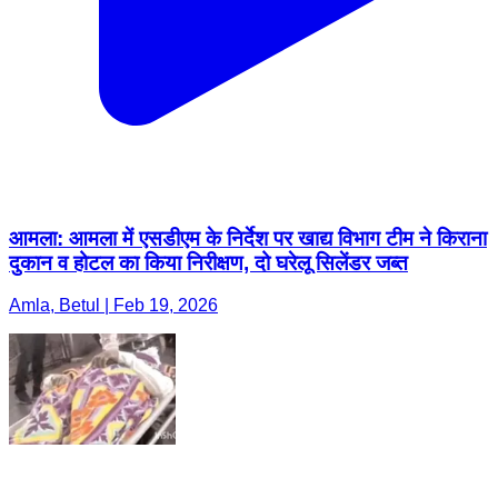
आमला: आमला में एसडीएम के निर्देश पर खाद्य विभाग टीम ने किराना
दुकान व होटल का किया निरीक्षण, दो घरेलू सिलेंडर जब्त
Amla, Betul | Feb 19, 2026