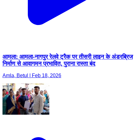
आमला: आमला-नागपुर रेलवे ट्रैक पर तीसरी लाइन के अंडरब्रिज
निर्माण से आवागमन प्रभावित, पुराना रास्ता बंद
Amla, Betul | Feb 18, 2026