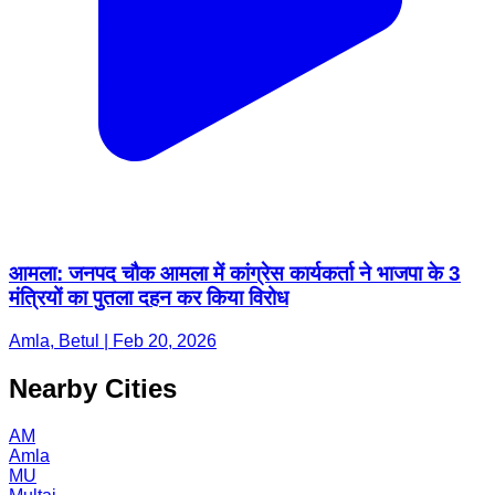
आमला: जनपद चौक आमला में कांग्रेस कार्यकर्ता ने भाजपा के 3
मंत्रियों का पुतला दहन कर किया विरोध
Amla, Betul | Feb 20, 2026
Nearby Cities
AM
Amla
MU