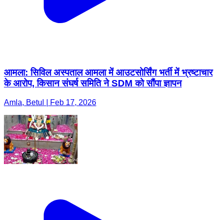
आमला: सिविल अस्पताल आमला में आउटसोर्सिंग भर्ती में भ्रष्टाचार
के आरोप, किसान संघर्ष समिति ने SDM को सौंपा ज्ञापन
Amla, Betul | Feb 17, 2026