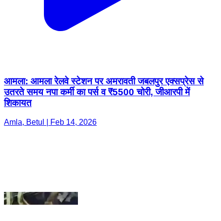
आमला: आमला रेलवे स्टेशन पर अमरावती जबलपुर एक्सप्रेस से
उतरते समय नपा कर्मी का पर्स व ₹5500 चोरी, जीआरपी में
शिकायत
Amla, Betul | Feb 14, 2026