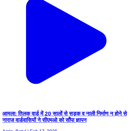
आमला: तिलक वार्ड में 20 सालों से सड़क व नाली निर्माण न होने से
नाराज़ वार्डवासियों ने सीएमओ को सौंपा ज्ञापन