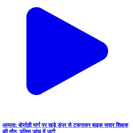
आमला: बोरदेही मार्ग पर खड़े डंपर से टकराकर बाइक सवार शिक्षक
की मौत, पुलिस जांच में जुटी