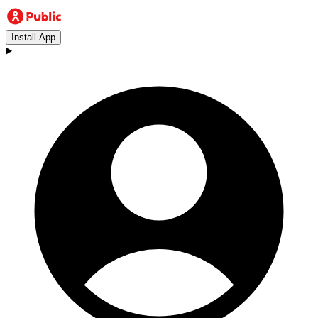
Install App