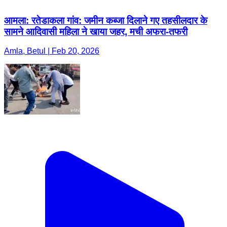
आमला: रतेडाकला गांव: जमीन कब्जा दिलाने गए तहसीलदार के
सामने आदिवासी महिला ने खाया जहर, मची अफरा-तफरी
Amla, Betul | Feb 20, 2026