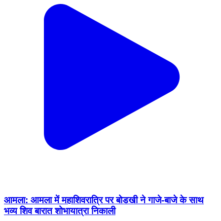
आमला: आमला में महाशिवरात्रि पर बोडखी ने गाजे-बाजे के साथ
भव्य शिव बारात शोभायात्रा निकाली
Amla, Betul | Feb 14, 2026