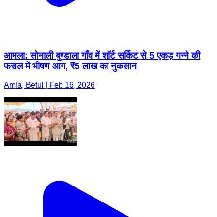
आमला: सोनाली बुण्डाला गाँव में शॉर्ट सर्किट से 5 एकड़ गन्ने की
फसल में भीषण आग, ₹5 लाख का नुकसान
Amla, Betul | Feb 16, 2026