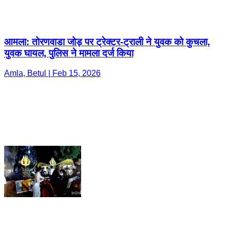
आमला: तोरणवाडा जोड़ पर ट्रेक्टर-ट्राली ने युवक को कुचला,
युवक घायल, पुलिस ने मामला दर्ज किया
Amla, Betul | Feb 15, 2026