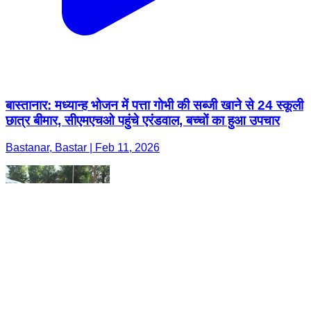
बास्तानार: मध्यान्ह भोजन में पत्ता गोभी की सब्जी खाने से 24 स्कूली
छात्र बीमार, सीएमएचओ पहुंचे एरंडवाल, बच्चों का हुआ उपचार
Bastanar, Bastar | Feb 11, 2026