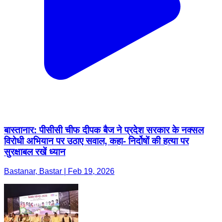
बास्तानार: पीसीसी चीफ दीपक बैज ने प्रदेश सरकार के नक्सल
विरोधी अभियान पर उठाए सवाल, कहा- निर्दोषों की हत्या पर
सुरक्षाबल रखें ध्यान
Bastanar, Bastar | Feb 19, 2026