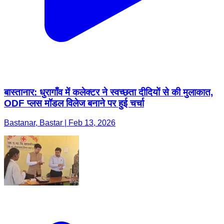
बास्तानार: धुरागाँव में कलेक्टर ने स्वच्छता दीदियों से की मुलाकात,
ODF प्लस मॉडल विलेज बनाने पर हुई चर्चा
Bastanar, Bastar | Feb 13, 2026