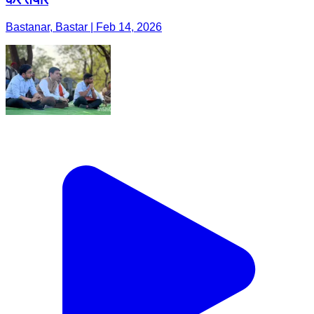
Bastanar, Bastar | Feb 14, 2026