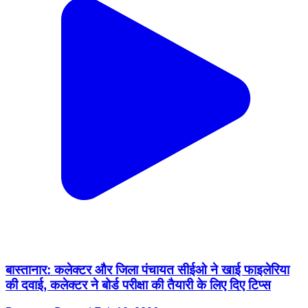
बास्तानार: कलेक्टर और जिला पंचायत सीईओ ने खाई फाइलेरिया
की दवाई, कलेक्टर ने बोर्ड परीक्षा की तैयारी के लिए दिए टिप्स