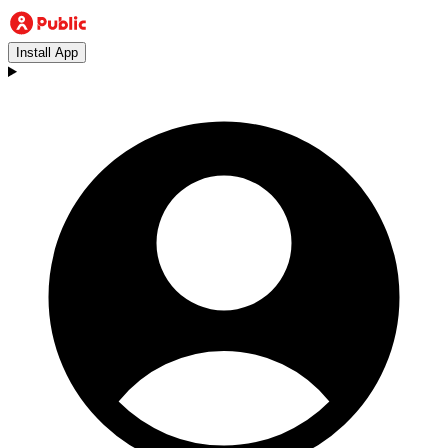
Install App