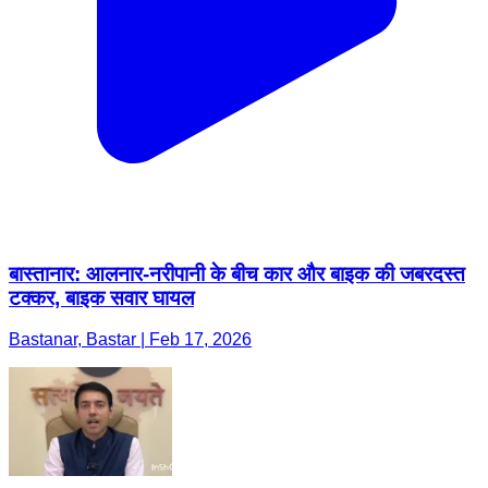
बास्तानार: आलनार-नरीपानी के बीच कार और बाइक की जबरदस्त
टक्कर, बाइक सवार घायल
Bastanar, Bastar | Feb 17, 2026