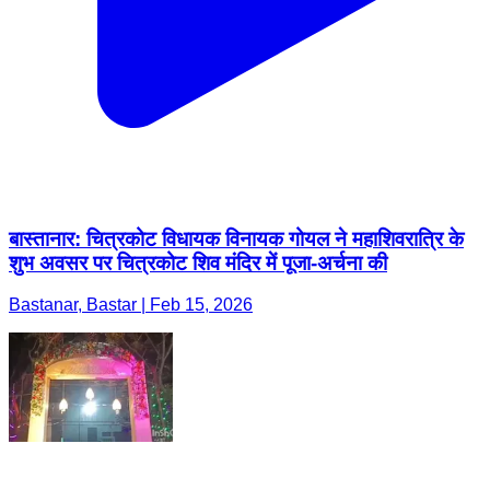
बास्तानार: चित्रकोट विधायक विनायक गोयल ने महाशिवरात्रि के
शुभ अवसर पर चित्रकोट शिव मंदिर में पूजा-अर्चना की
Bastanar, Bastar | Feb 15, 2026