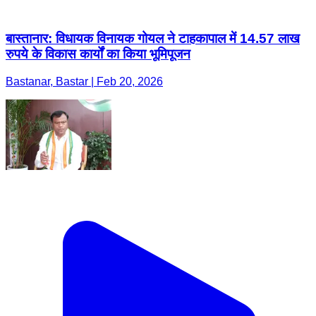
बास्तानार: विधायक विनायक गोयल ने टाहकापाल में 14.57 लाख
रुपये के विकास कार्यों का किया भूमिपूजन
Bastanar, Bastar | Feb 20, 2026