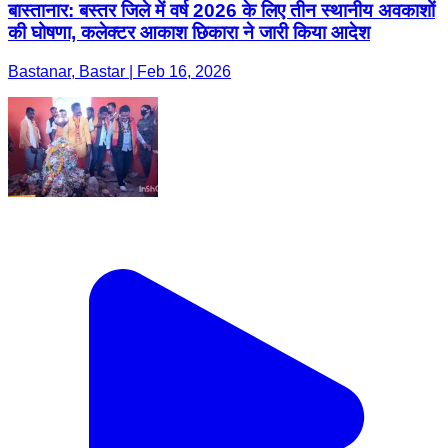
बास्तानार: बस्तर जिले में वर्ष 2026 के लिए तीन स्थानीय अवकाशों
की घोषणा, कलेक्टर आकाश छिकारा ने जारी किया आदेश
Bastanar, Bastar | Feb 16, 2026