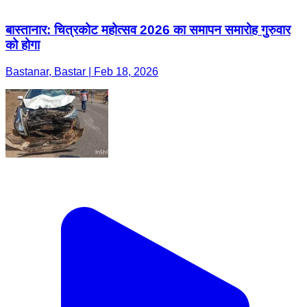
बास्तानार: चित्रकोट महोत्सव 2026 का समापन समारोह गुरुवार
को होगा
Bastanar, Bastar | Feb 18, 2026