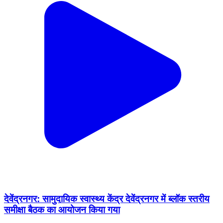
देवेंद्रनगर: सामुदायिक स्वास्थ्य केंद्र देवेंद्रनगर में ब्लॉक स्तरीय
समीक्षा बैठक का आयोजन किया गया