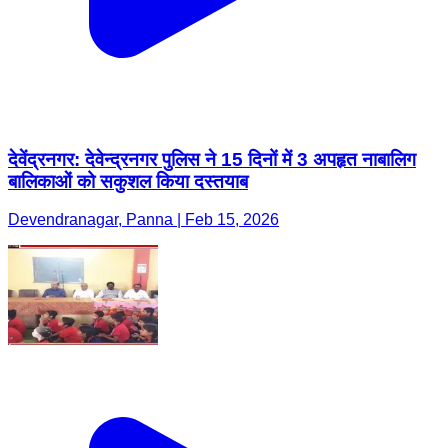
देवेंद्रनगर: देवेन्द्रनगर पुलिस ने 15 दिनों में 3 अपहृत नाबालिग
बालिकाओं को सकुशल किया दस्तयाब
Devendranagar, Panna | Feb 15, 2026