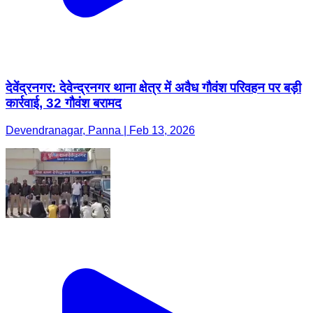
देवेंद्रनगर: देवेन्द्रनगर थाना क्षेत्र में अवैध गौवंश परिवहन पर बड़ी
कार्रवाई, 32 गौवंश बरामद
Devendranagar, Panna | Feb 13, 2026