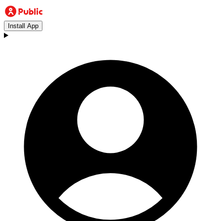
Install App