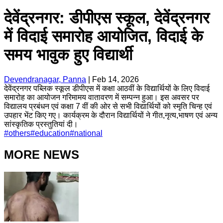
देवेंद्रनगर: डीपीएस स्कूल, देवेंद्रनगर
में विदाई समारोह आयोजित, विदाई के
समय भावुक हुए विद्यार्थी
Devendranagar, Panna
|
Feb 14, 2026
देवेंद्रनगर पब्लिक स्कूल डीपीएस में कक्षा आठवीं के विद्यार्थियों के लिए विदाई
समारोह का आयोजन गरिमामय वातावरण में सम्पन्न हुआ। इस अवसर पर
विद्यालय प्रबंधन एवं कक्षा 7 वीं की ओर से सभी विद्यार्थियों को स्मृति चिन्ह एवं
उपहार भेंट किए गए। कार्यक्रम के दौरान विद्यार्थियों ने गीत,नृत्य,भाषण एवं अन्य
सांस्कृतिक प्रस्तुतियां दी।
#
others
#
education
#
national
MORE NEWS