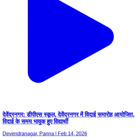
देवेंद्रनगर: डीपीएस स्कूल, देवेंद्रनगर में विदाई समारोह आयोजित,
विदाई के समय भावुक हुए विद्यार्थी
Devendranagar, Panna | Feb 14, 2026