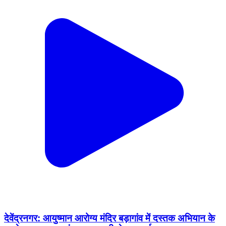
देवेंद्रनगर: आयुष्मान आरोग्य मंदिर बड़ागांव में दस्तक अभियान के