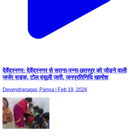
देवेंद्रनगर: देवेंद्रनगर से सतना-पन्ना-छतरपुर को जोड़ने वाली
जर्जर सड़क, टोल वसूली जारी, जनप्रतिनिधि खामोश
Devendranagar, Panna | Feb 19, 2026