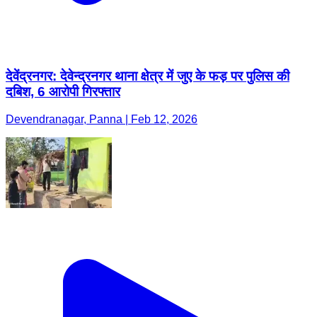
देवेंद्रनगर: देवेन्द्रनगर थाना क्षेत्र में जुए के फड़ पर पुलिस की
दबिश, 6 आरोपी गिरफ्तार
Devendranagar, Panna | Feb 12, 2026