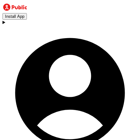
Install App