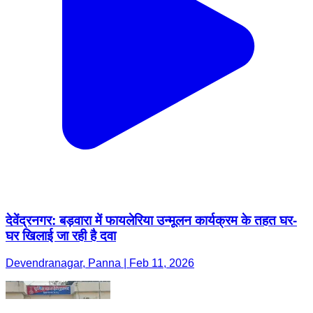
देवेंद्रनगर: बड़वारा में फायलेरिया उन्मूलन कार्यक्रम के तहत घर-
घर खिलाई जा रही है दवा
Devendranagar, Panna | Feb 11, 2026