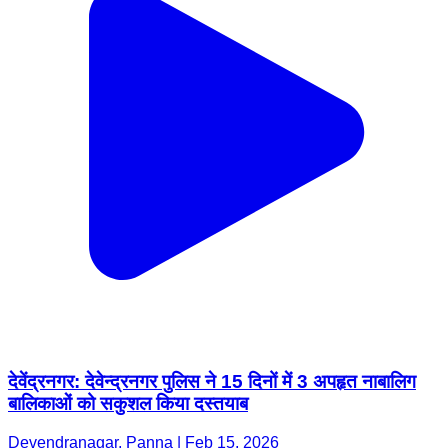
देवेंद्रनगर: देवेन्द्रनगर पुलिस ने 15 दिनों में 3 अपहृत नाबालिग
बालिकाओं को सकुशल किया दस्तयाब
Devendranagar, Panna | Feb 15, 2026