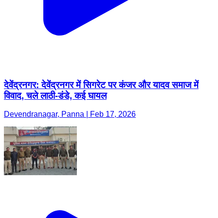
देवेंद्रनगर: देवेंद्रनगर में सिगरेट पर कंजर और यादव समाज में
विवाद, चले लाठी-डंडे, कई घायल
Devendranagar, Panna | Feb 17, 2026