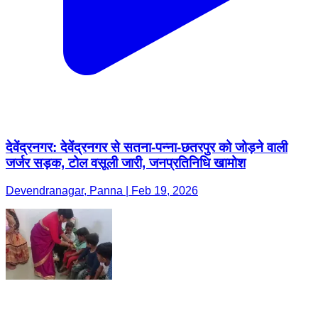
देवेंद्रनगर: देवेंद्रनगर से सतना-पन्ना-छतरपुर को जोड़ने वाली
जर्जर सड़क, टोल वसूली जारी, जनप्रतिनिधि खामोश
Devendranagar, Panna | Feb 19, 2026