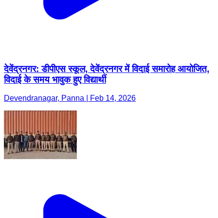
देवेंद्रनगर: डीपीएस स्कूल, देवेंद्रनगर में विदाई समारोह आयोजित,
विदाई के समय भावुक हुए विद्यार्थी
Devendranagar, Panna | Feb 14, 2026