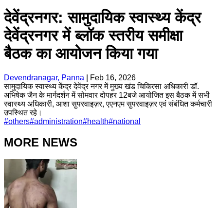
देवेंद्रनगर: सामुदायिक स्वास्थ्य केंद्र
देवेंद्रनगर में ब्लॉक स्तरीय समीक्षा
बैठक का आयोजन किया गया
Devendranagar, Panna
|
Feb 16, 2026
सामुदायिक स्वास्थ्य केंद्र देवेंद्र नगर में मुख्य खंड चिकित्सा अधिकारी डॉ.
अभिषेक जैन के मार्गदर्शन में सोमवार दोपहर 12बजे आयोजित इस बैठक में सभी
स्वास्थ्य अधिकारी, आशा सुपरवाइज़र, एएनएम सुपरवाइज़र एवं संबंधित कर्मचारी
उपस्थित रहे।
#
others
#
administration
#
health
#
national
MORE NEWS