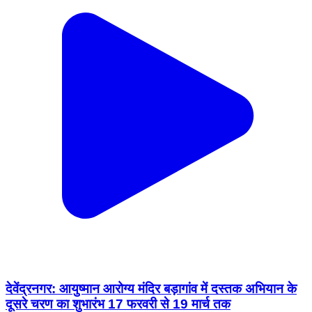
देवेंद्रनगर: आयुष्मान आरोग्य मंदिर बड़ागांव में दस्तक अभियान के
दूसरे चरण का शुभारंभ 17 फरवरी से 19 मार्च तक