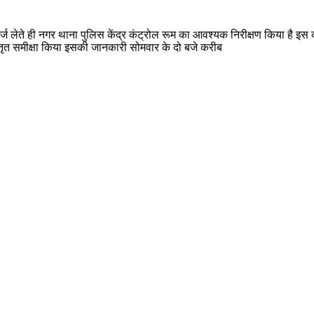
े चार्ज लेते ही नगर थाना पुलिस केंद्र कंट्रोल रूम का आवश्यक निरीक्षण किया है इस
स्तृत समीक्षा किया इसकी जानकारी सोमवार के दो बजे करीब