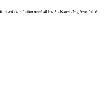
 दौरान उन्हें स्थान में लंबित मामलों की स्थिति अधिकारी और पुलिसकर्मियों की