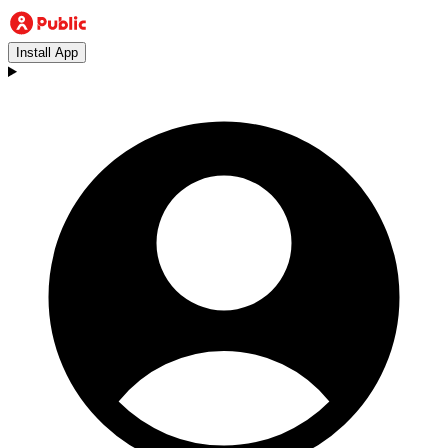
Install App