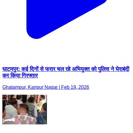
घाटमपुर: कई दिनों से फरार चल रहे अभियुक्त को पुलिस ने घेराबंदी
कर किया गिरफ्तार
Ghatampur, Kanpur Nagar | Feb 19, 2026