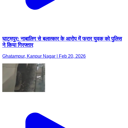
घाटमपुर: नाबालिग से बलात्कार के आरोप में फरार युवक को पुलिस
ने किया गिरफ्तार
Ghatampur, Kanpur Nagar | Feb 20, 2026