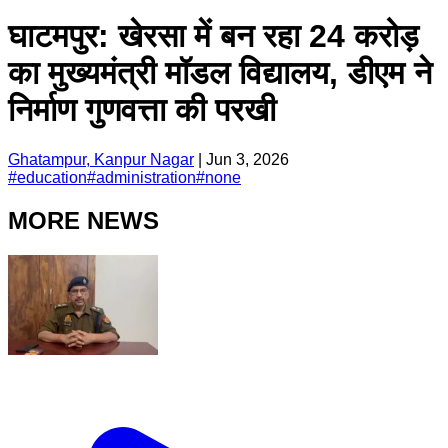
घाटमपुर: खेरसा में बन रहा 24 करोड़
का मुख्यमंत्री मॉडल विद्यालय, डीएम ने
निर्माण गुणवत्ता की परखी
Ghatampur, Kanpur Nagar
|
Jun 3, 2026
#
education
#
administration
#
none
MORE NEWS