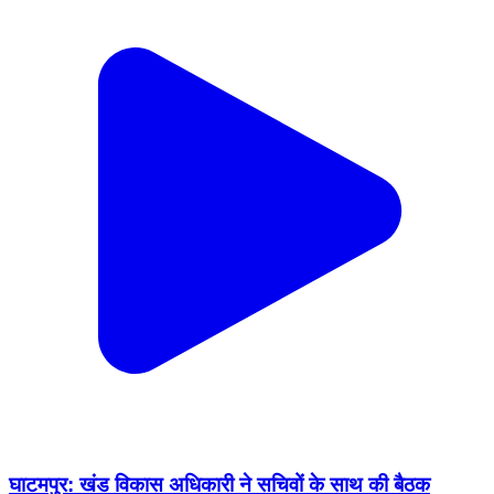
घाटमपुर: खंड विकास अधिकारी ने सचिवों के साथ की बैठक