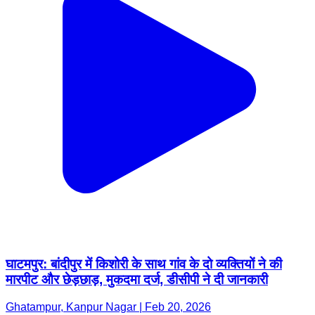
घाटमपुर: बांदीपुर में किशोरी के साथ गांव के दो व्यक्तियों ने की
मारपीट और छेड़छाड़, मुकदमा दर्ज, डीसीपी ने दी जानकारी
Ghatampur, Kanpur Nagar | Feb 20, 2026