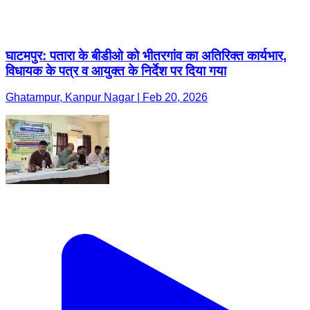
घाटमपुर: पतारा के बीडीओ को भीतरगांव का अतिरिक्त कार्यभार,
विधायक के पत्र व आयुक्त के निर्देश पर दिया गया
Ghatampur, Kanpur Nagar | Feb 20, 2026