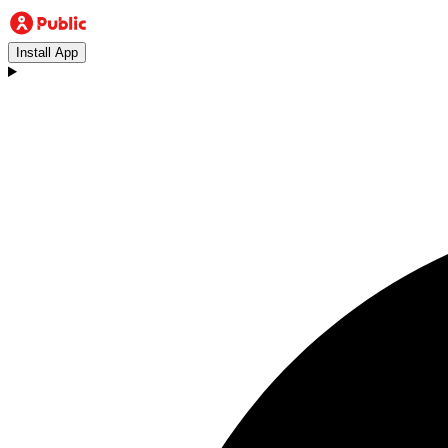
Install App