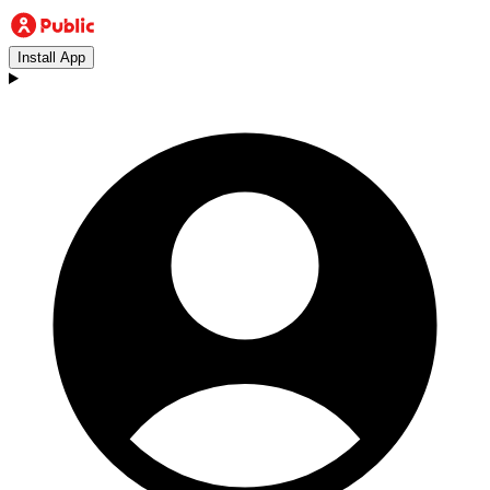
Install App