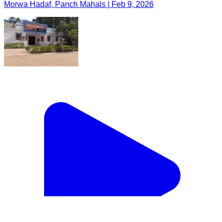
Morwa Hadaf, Panch Mahals | Feb 9, 2026