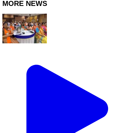
MORE NEWS