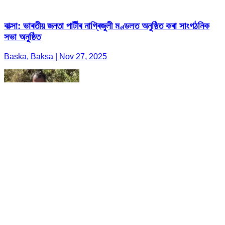
বাক্সা: ভাৰতীয় জনতা পাৰ্টীৰ নাগ্ৰিজুলী মণ্ডলত অনুষ্ঠিত কৰা সাংগঠনিক
সভা অনুষ্ঠিত
Baska, Baksa | Nov 27, 2025