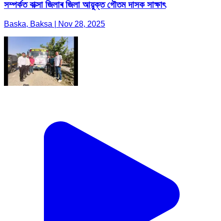
সম্পৰ্কত বাক্সা জিলাৰ জিলা আয়ুক্ত গৌতম দাসক সাক্ষাৎ
Baska, Baksa | Nov 28, 2025