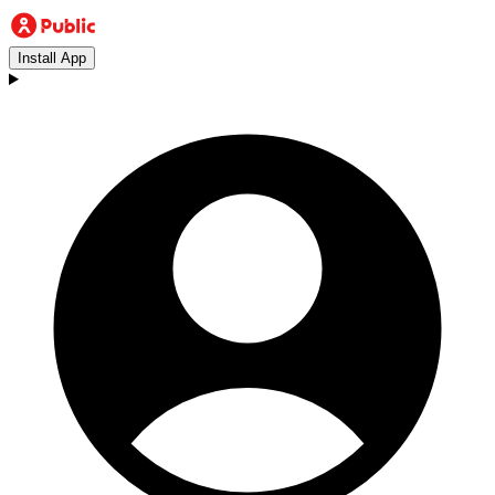
Install App