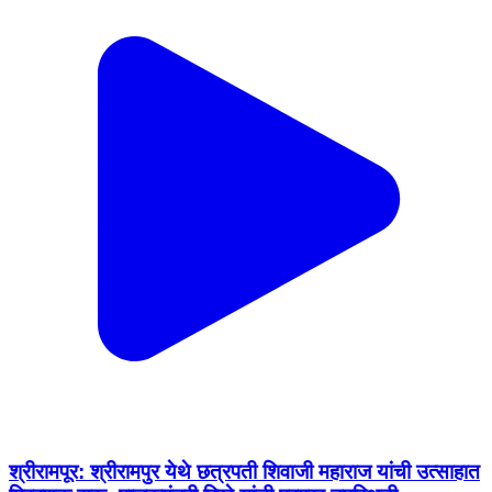
श्रीरामपूर: श्रीरामपुर येथे छत्रपती शिवाजी महाराज यांची उत्साहात