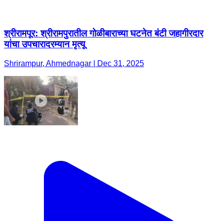
श्रीरामपूर: श्रीरामपुरातील गोळीबाराच्या घटनेत बंटी जहागीरदार
यांचा उपचारादरम्यान मृत्यू
Shrirampur, Ahmednagar | Dec 31, 2025