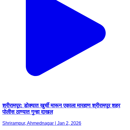
श्रीरामपूर: डोक्यात खुर्ची मारून एकाला मारहाण श्रीरामपूर शहर
पोलीस ठाण्यात गुन्हा दाखल
Shrirampur, Ahmednagar | Jan 2, 2026