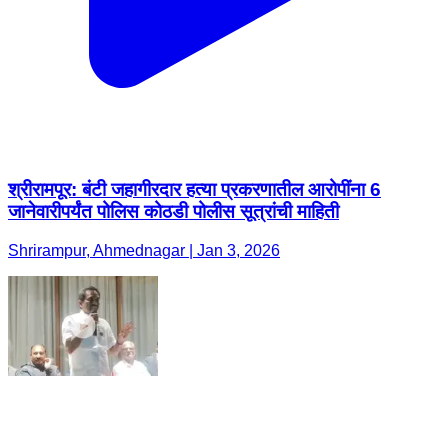
श्रीरामपूर: बंटी जहागीरदार हत्या प्रकरणातील आरोपींना 6
जानेवारीपर्यंत पोलिस कोठडी पोलीस सूत्रांची माहिती
Shrirampur, Ahmednagar | Jan 3, 2026