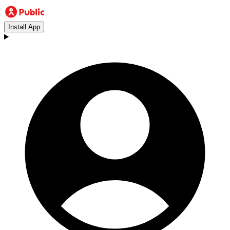
Install App