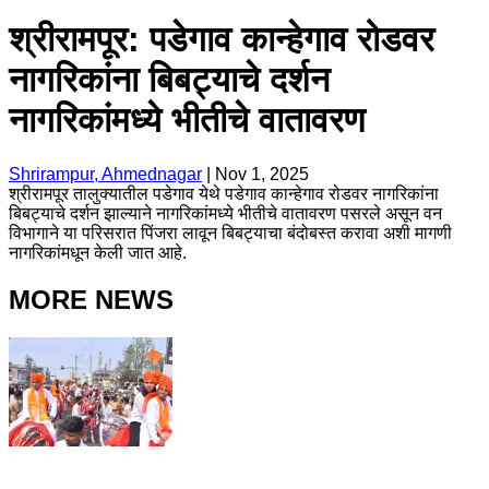
श्रीरामपूर: पडेगाव कान्हेगाव रोडवर
नागरिकांना बिबट्याचे दर्शन
नागरिकांमध्ये भीतीचे वातावरण
Shrirampur, Ahmednagar
|
Nov 1, 2025
श्रीरामपूर तालुक्यातील पडेगाव येथे पडेगाव कान्हेगाव रोडवर नागरिकांना
बिबट्याचे दर्शन झाल्याने नागरिकांमध्ये भीतीचे वातावरण पसरले असून वन
विभागाने या परिसरात पिंजरा लावून बिबट्याचा बंदोबस्त करावा अशी मागणी
नागरिकांमधून केली जात आहे.
MORE NEWS