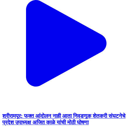
श्रीरामपूर: फक्त आंदोलन नाही आता निवडणूक शेतकरी संघटनेचे
प्रदेश उपाध्यक्ष अजित काळे यांची मोठी घोषणा