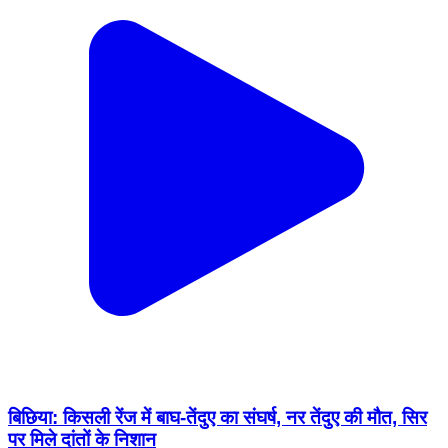
बिछिया: किसली रेंज में बाघ-तेंदुए का संघर्ष, नर तेंदुए की मौत, सिर
पर मिले दांतों के निशान