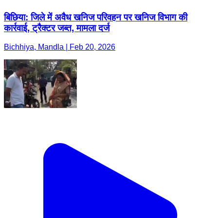
बिछिया: जिले में अवैध खनिज परिवहन पर खनिज विभाग की
कार्रवाई, ट्रैक्टर जब्त, मामला दर्ज
Bichhiya, Mandla | Feb 20, 2026