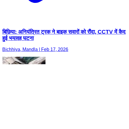
बिछिया: अनियंत्रित ट्रक ने बाइक सवारों को रौंदा, CCTV में कैद
हुई भयावह घटना
Bichhiya, Mandla | Feb 17, 2026