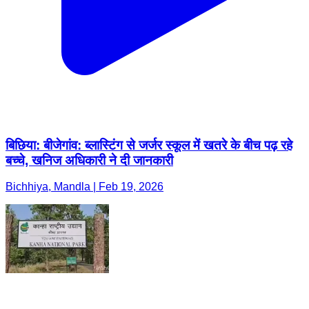
बिछिया: बीजेगांव: ब्लास्टिंग से जर्जर स्कूल में खतरे के बीच पढ़ रहे
बच्चे, खनिज अधिकारी ने दी जानकारी
Bichhiya, Mandla | Feb 19, 2026