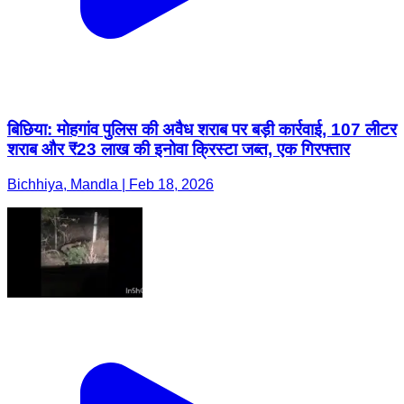
बिछिया: मोहगांव पुलिस की अवैध शराब पर बड़ी कार्रवाई, 107 लीटर
शराब और ₹23 लाख की इनोवा क्रिस्टा जब्त, एक गिरफ्तार
Bichhiya, Mandla | Feb 18, 2026