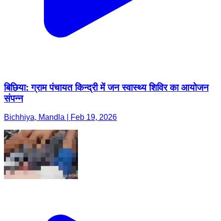
बिछिया: ग्राम पंचायत किन्द्री में जन स्वास्थ्य शिविर का आयोजन
संपन्न
Bichhiya, Mandla | Feb 19, 2026