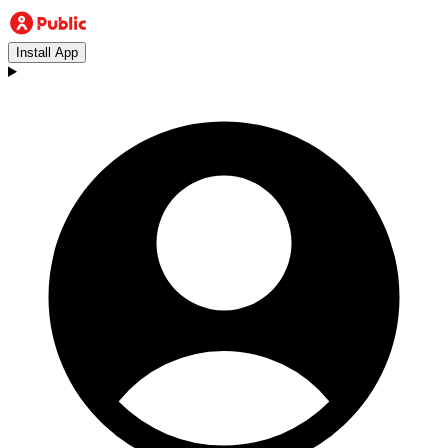
Install App