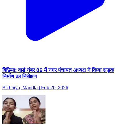
बिछिया: वार्ड नंबर 06 में नगर पंचायत अध्यक्ष ने किया सड़क
निर्माण का निरीक्षण
Bichhiya, Mandla | Feb 20, 2026