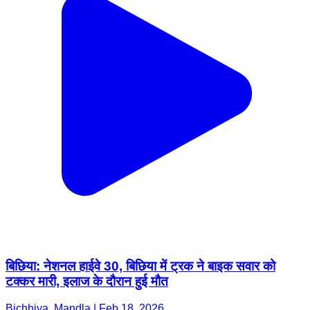
बिछिया: नेशनल हाईवे 30, बिछिया में ट्रक ने बाइक सवार को
टक्कर मारी, इलाज के दौरान हुई मौत
Bichhiya, Mandla | Feb 18, 2026