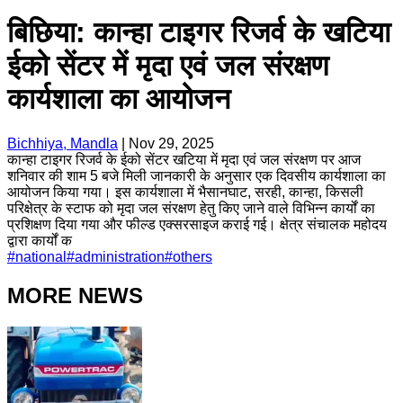
बिछिया: कान्हा टाइगर रिजर्व के खटिया
ईको सेंटर में मृदा एवं जल संरक्षण
कार्यशाला का आयोजन
Bichhiya, Mandla
|
Nov 29, 2025
कान्हा टाइगर रिजर्व के ईको सेंटर खटिया में मृदा एवं जल संरक्षण पर आज
शनिवार की शाम 5 बजे मिली जानकारी के अनुसार एक दिवसीय कार्यशाला का
आयोजन किया गया। इस कार्यशाला में भैसानघाट, सरही, कान्हा, किसली
परिक्षेत्र के स्टाफ को मृदा जल संरक्षण हेतु किए जाने वाले विभिन्न कार्यों का
प्रशिक्षण दिया गया और फील्ड एक्सरसाइज कराई गई। क्षेत्र संचालक महोदय
द्वारा कार्यों क
#
national
#
administration
#
others
MORE NEWS