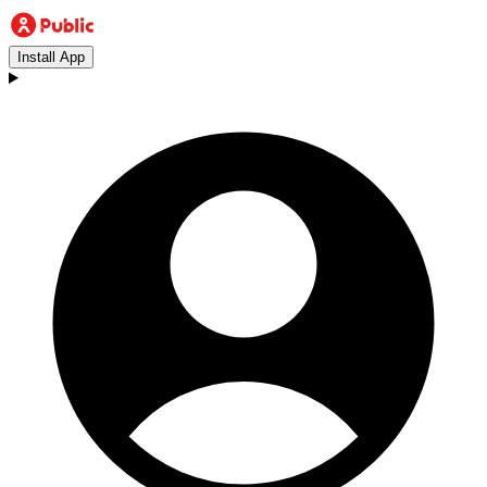
Install App