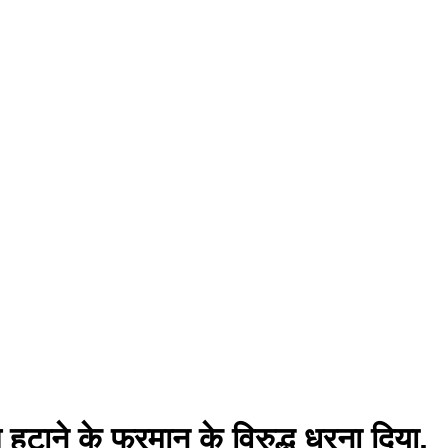
टाने के फरमान के विरुद्ध धरना दिया,