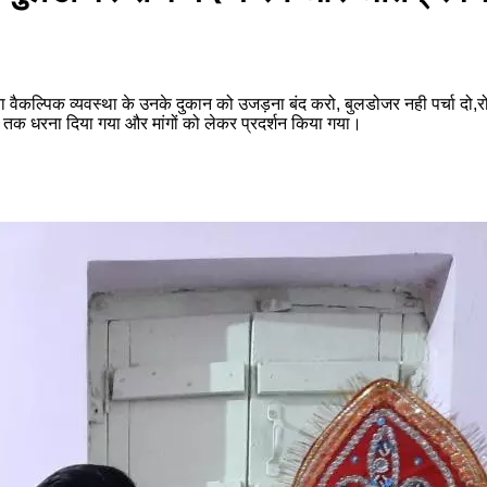
वैकल्पिक व्यवस्था के उनके दुकान को उजड़ना बंद करो, बुलडोजर नही पर्चा दो,रोजी
तक धरना दिया गया और मांगों को लेकर प्रदर्शन किया गया।