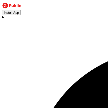
Install App