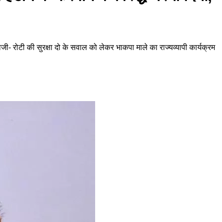
- रोटी की सुरक्षा दो के सवाल को लेकर भाकपा माले का राज्यव्यापी कार्यक्रम