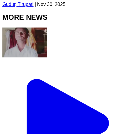
Gudur, Tirupati
|
Nov 30, 2025
MORE NEWS