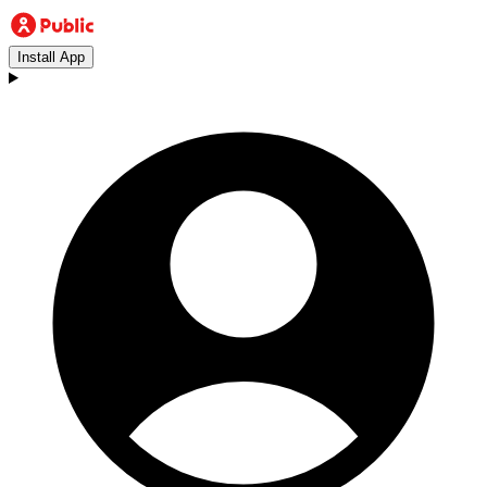
Install App