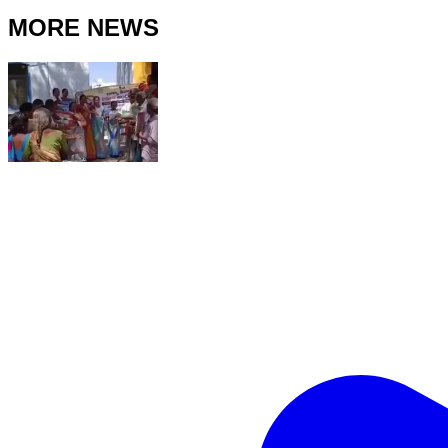
MORE NEWS