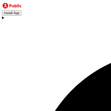
Install App