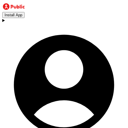
Install App