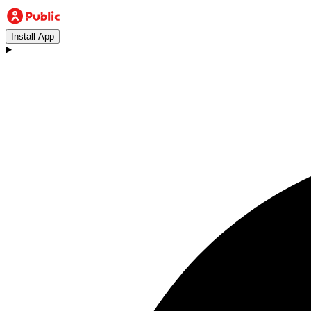
Install App