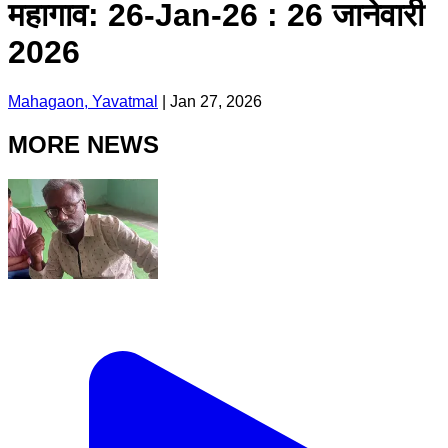
महागाव: 26-Jan-26 : 26 जानेवारी
2026
Mahagaon, Yavatmal
|
Jan 27, 2026
MORE NEWS