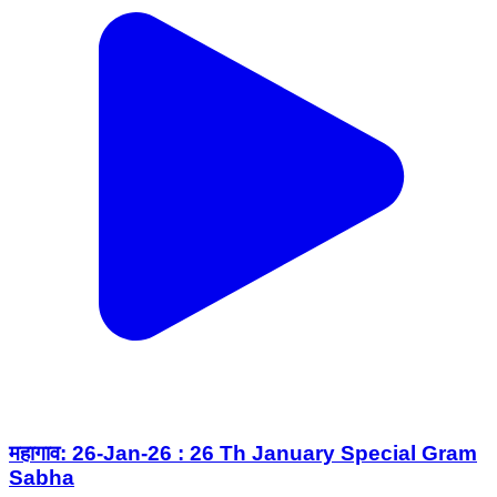
महागाव: 26-Jan-26 : 26 Th January Special Gram
Sabha