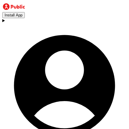
Install App