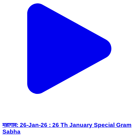
महागाव: 26-Jan-26 : 26 Th January Special Gram
Sabha