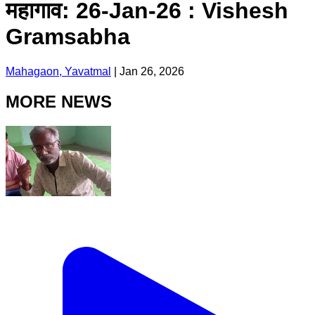
महागाव: 26-Jan-26 : Vishesh
Gramsabha
Mahagaon, Yavatmal
|
Jan 26, 2026
MORE NEWS