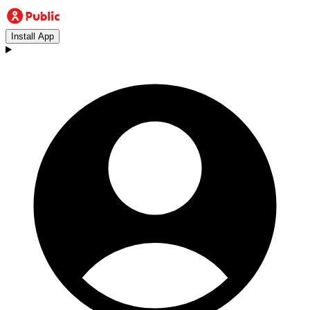
Install App