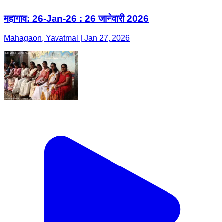
महागाव: 26-Jan-26 : 26 जानेवारी 2026
Mahagaon, Yavatmal | Jan 27, 2026