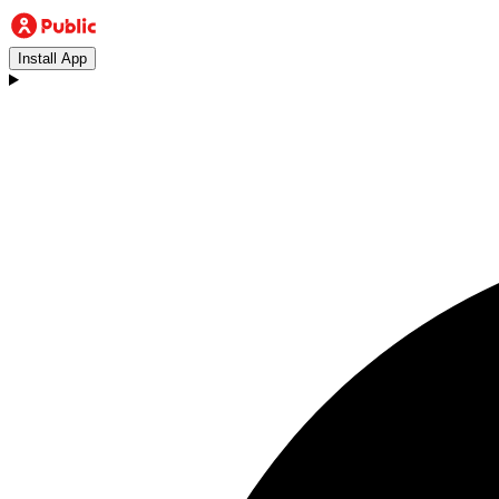
Install App