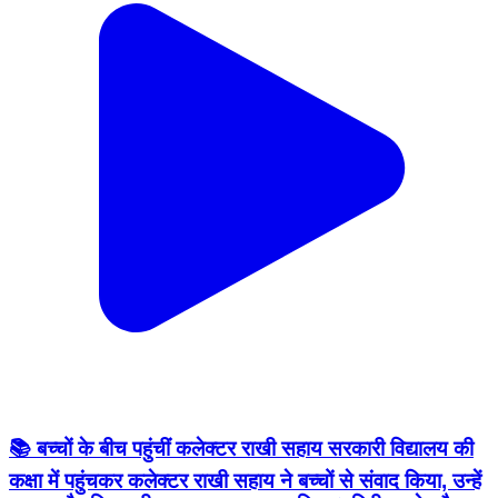
📚 बच्चों के बीच पहुंचीं कलेक्टर राखी सहाय सरकारी विद्यालय की
कक्षा में पहुंचकर कलेक्टर राखी सहाय ने बच्चों से संवाद किया, उन्हें