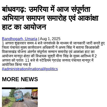
बांधवगढ़: उमरिया में आज संपूर्णता
अभियान समापन समारोह एवं आकांक्षा
हाट का आयोजन
Bandhogarh, Umaria
|
Aug 1, 2025
1 अगस्त शुक्रवार समय 4 बजे जनसंपर्क के माध्यम से जानकारी जारी करते हुए
जिला पंचायत मुख्य कार्यपालन अधिकारी ने अभय सिंह ने बताया किआकांक्षी
विकासखंड योजना अंतर्गत संपूर्णता सम्मान समारोह एवं आकांक्षा हाट का
आयोजन मानपुर क्षेत्र की विधायक सुश्री मीना सिंह के मुख्य आतिथ्य में 2
अगस्त को प्रातः 11 बजे से स्टेडियम ग्राउंड जनपद पंचायत मानपुर में
आयोजित किया गया है
#
administration
#
national
#
politics
MORE NEWS