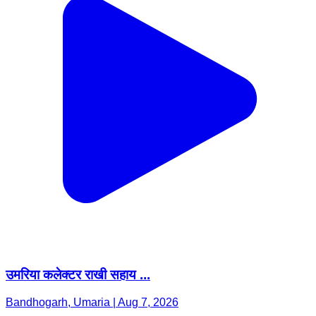
उमरिया कलेक्टर राखी सहाय ...
Bandhogarh, Umaria | Aug 7, 2026