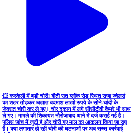
💥 करकेली में बड़ी चोरी! बीती रात ब्लॉक रोड स्थित राजा ज्वेलर्स
का शटर तोड़कर अज्ञात बदमाश लाखों रुपये के सोने-चांदी के
जेवरात चोरी कर ले गए। चोर दुकान में लगे सीसीटीवी कैमरे भी साथ
ले गए। मामले की शिकायत नौरोजाबाद थाने में दर्ज कराई गई है।
पुलिस जांच में जुटी है और चोरी गए माल का आकलन किया जा रहा
है। क्या लगातार हो रही चोरी की घटनाओं पर अब सख्त कार्रवाई