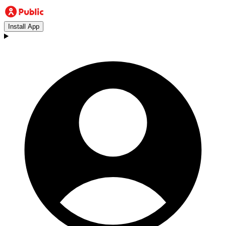
Install App