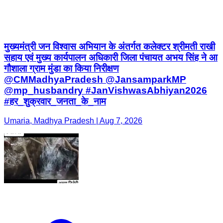
मुख्यमंत्री जन विश्वास अभियान के अंतर्गत कलेक्टर श्रीमती राखी
सहाय एवं मुख्य कार्यपालन अधिकारी जिला पंचायत अभय सिंह ने आ
गौशाला ग्राम मुंडा का किया निरीक्षण
@CMMadhyaPradesh @JansamparkMP
@mp_husbandry #JanVishwasAbhiyan2026
#हर_शुक्रवार_जनता_के_नाम
Umaria, Madhya Pradesh | Aug 7, 2026