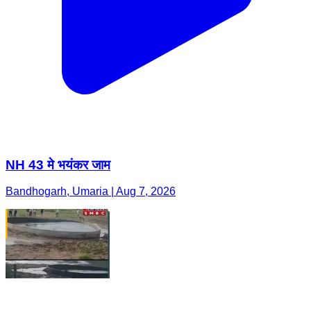
NH 43 मे भयंकर जाम
Bandhogarh, Umaria | Aug 7, 2026