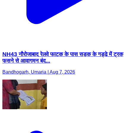
NH43 नौरोजाबाद रेलवे फाटक के पास सड़क के गड्ढे में ट्रक
फसने से आवागमन बंद...
Bandhogarh, Umaria | Aug 7, 2026