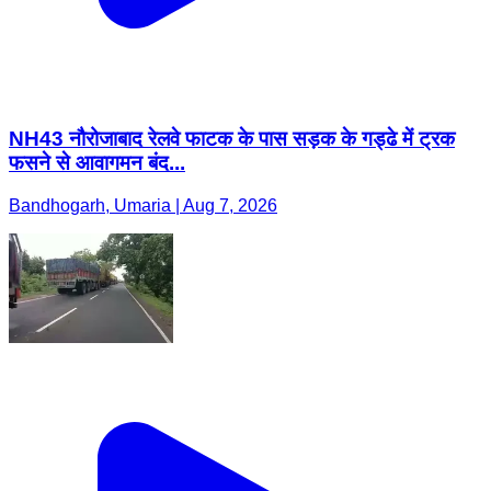
NH43 नौरोजाबाद रेलवे फाटक के पास सड़क के गड्ढे में ट्रक
फसने से आवागमन बंद...
Bandhogarh, Umaria | Aug 7, 2026