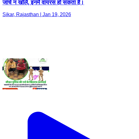
जांचे न खोलें, इनमें वायरस हो सकता है।
Sikar, Rajasthan | Jan 19, 2026