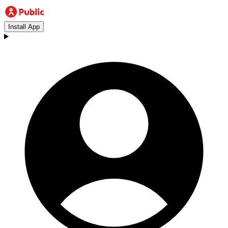
Install App