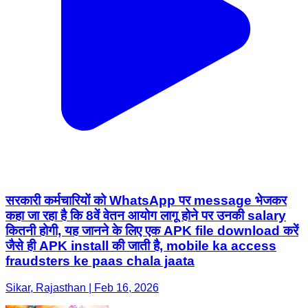
सरकारी कर्मचारियों को WhatsApp पर message भेजकर
कहा जा रहा है कि 8वें वेतन आयोग लागू होने पर उनकी salary
कितनी होगी, यह जानने के लिए एक APK file download करें
जैसे ही APK install की जाती है, mobile ka access
fraudsters ke paas chala jaata
Sikar, Rajasthan | Feb 16, 2026