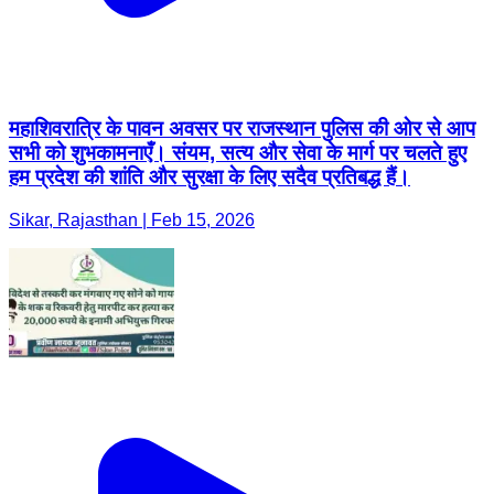
महाशिवरात्रि के पावन अवसर पर राजस्थान पुलिस की ओर से आप
सभी को शुभकामनाएँ। संयम, सत्य और सेवा के मार्ग पर चलते हुए
हम प्रदेश की शांति और सुरक्षा के लिए सदैव प्रतिबद्ध हैं।
Sikar, Rajasthan | Feb 15, 2026