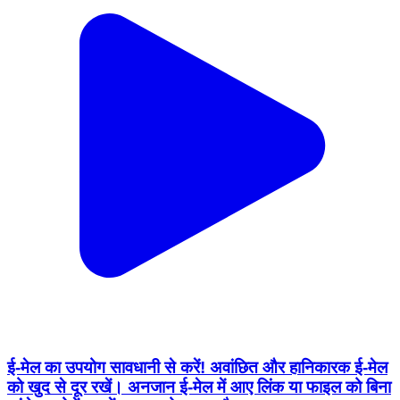
ई-मेल का उपयोग सावधानी से करें! अवांछित और हानिकारक ई-मेल
को खुद से दूर रखें। अनजान ई-मेल में आए लिंक या फाइल को बिना