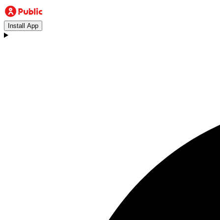
Install App