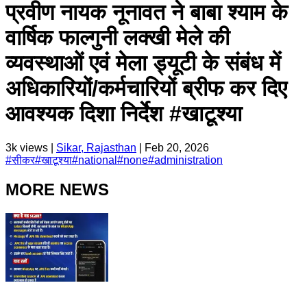
प्रवीण नायक नूनावत ने बाबा श्याम के
वार्षिक फाल्गुनी लक्खी मेले की
व्यवस्थाओं एवं मेला ड्यूटी के संबंध में
अधिकारियों/कर्मचारियों ब्रीफ कर दिए
आवश्यक दिशा निर्देश #खाटूश्या
3k
views |
Sikar, Rajasthan
|
Feb 20, 2026
#
सीकर
#
खाटूश्या
#
national
#
none
#
administration
MORE NEWS