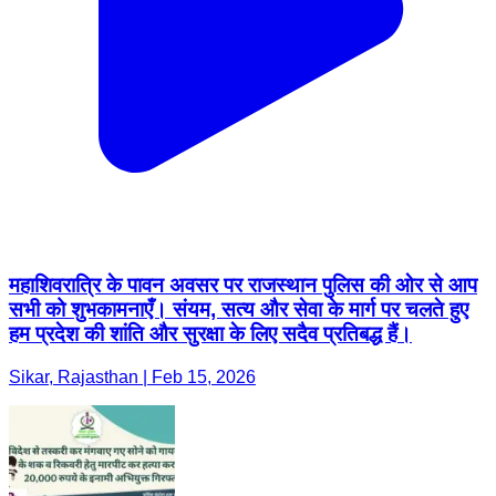
महाशिवरात्रि के पावन अवसर पर राजस्थान पुलिस की ओर से आप
सभी को शुभकामनाएँ। संयम, सत्य और सेवा के मार्ग पर चलते हुए
हम प्रदेश की शांति और सुरक्षा के लिए सदैव प्रतिबद्ध हैं।
Sikar, Rajasthan | Feb 15, 2026