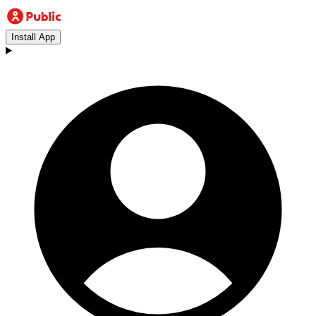
Install App