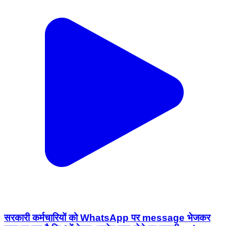
सरकारी कर्मचारियों को WhatsApp पर message भेजकर