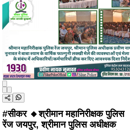
#सीकर 🔸श्रीमान महानिरीक्षक पुलिस
रेंज जयपुर, श्रीमान पुलिस अधीक्षक