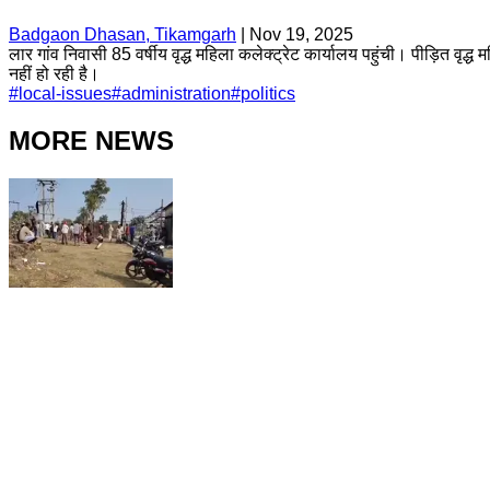
Badgaon Dhasan, Tikamgarh
|
Nov 19, 2025
लार गांव निवासी 85 वर्षीय वृद्ध महिला कलेक्ट्रेट कार्यालय पहुंची। पीड़ि
नहीं हो रही है।
#
local-issues
#
administration
#
politics
MORE NEWS