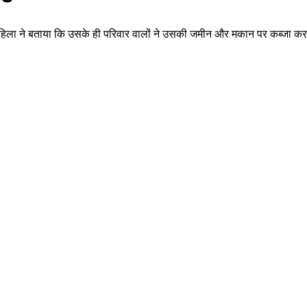
त वृद्ध महिला ने बताया कि उसके ही परिवार वालों ने उसकी जमीन और मकान पर कब