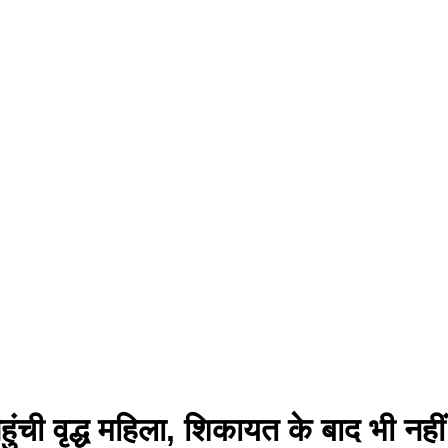
हुंची वृद्ध महिला, शिकायत के बाद भी नहीं