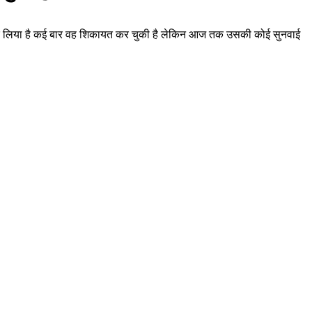
्जा कर लिया है कई बार वह शिकायत कर चुकी है लेकिन आज तक उसकी कोई सुनवाई