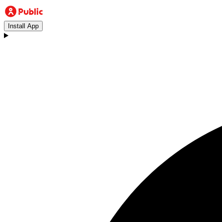
Install App