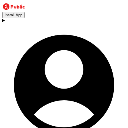
Install App