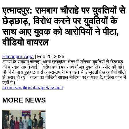
एत्मादपुर: रामबाग चौराहे पर युवतियों से
छेड़छाड़, विरोध करने पर युवतियों के
साथ आए युवक को आरोपियों ने पीटा,
वीडियो वायरल
Etmadpur, Agra
|
Feb 20, 2026
आगरा के रामबाग चौराहा, थाना एत्माद्दौला क्षेत्र में सरेशाम युवतियों से छेड़छाड़
की वारदात सामने आई। विरोध करने पर साथ मौजूद युवक से मारपीट की गई।
चौकी के पास हुई घटना से अफरा-तफरी मच गई। भीड़ जुटती देख आरोपी ऑटो
से फरार हो गए। घटना का वीडियो सोशल मीडिया पर वायरल है, पुलिस जांच में
जुटी है।
#
crime
#
national
#
rape/assault
MORE NEWS