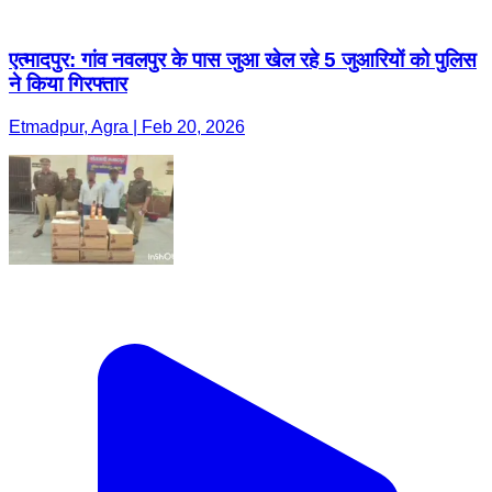
एत्मादपुर: गांव नवलपुर के पास जुआ खेल रहे 5 जुआरियों को पुलिस
ने किया गिरफ्तार
Etmadpur, Agra | Feb 20, 2026