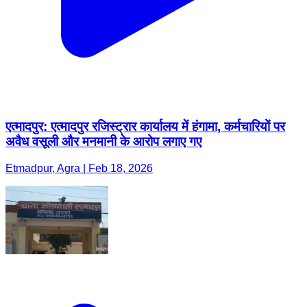
एत्मादपुर: एत्मादपुर रजिस्ट्रार कार्यालय में हंगामा, कर्मचारियों पर
अवैध वसूली और मनमानी के आरोप लगाए गए
Etmadpur, Agra | Feb 18, 2026