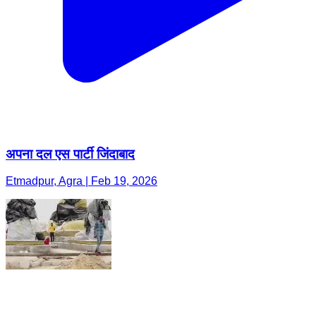
अपना दल एस पार्टी जिंदाबाद
Etmadpur, Agra | Feb 19, 2026