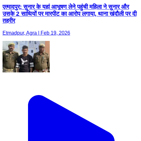
एत्मादपुर: सुनार के यहां आभूषण लेने पहुंची महिला ने सुनार और
उसके 2 साथियों पर मारपीट का आरोप लगाया, थाना खंदौली पर दी
तहरीर
Etmadpur, Agra | Feb 19, 2026