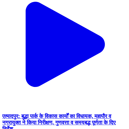
एत्मादपुर: बुद्धा पार्क के विकास कार्यों का विधायक, महापौर व
नगरायुक्त ने किया निरीक्षण, गुणवत्ता व समयबद्ध पूर्णता के दिए
निर्देश