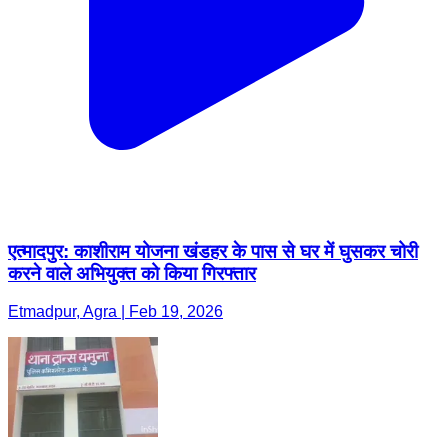
एत्मादपुर: काशीराम योजना खंडहर के पास से घर में घुसकर चोरी
करने वाले अभियुक्त को किया गिरफ्तार
Etmadpur, Agra | Feb 19, 2026