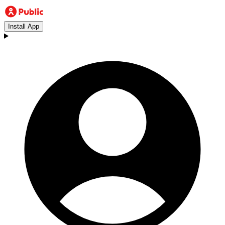
Install App