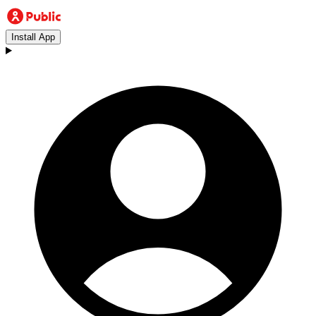
Install App