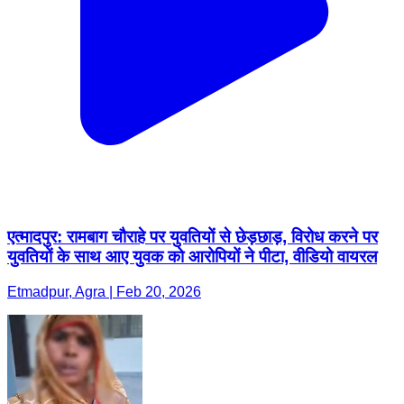
एत्मादपुर: रामबाग चौराहे पर युवतियों से छेड़छाड़, विरोध करने पर
युवतियों के साथ आए युवक को आरोपियों ने पीटा, वीडियो वायरल
Etmadpur, Agra | Feb 20, 2026