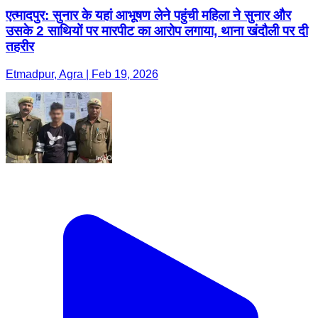
एत्मादपुर: सुनार के यहां आभूषण लेने पहुंची महिला ने सुनार और
उसके 2 साथियों पर मारपीट का आरोप लगाया, थाना खंदौली पर दी
तहरीर
Etmadpur, Agra | Feb 19, 2026