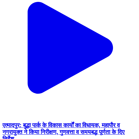
एत्मादपुर: बुद्धा पार्क के विकास कार्यों का विधायक, महापौर व
नगरायुक्त ने किया निरीक्षण, गुणवत्ता व समयबद्ध पूर्णता के दिए
निर्देश