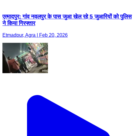
एत्मादपुर: गांव नवलपुर के पास जुआ खेल रहे 5 जुआरियों को पुलिस
ने किया गिरफ्तार
Etmadpur, Agra | Feb 20, 2026