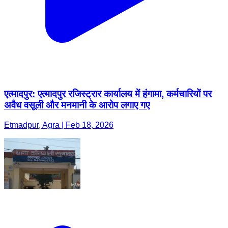
एत्मादपुर: एत्मादपुर रजिस्ट्रार कार्यालय में हंगामा, कर्मचारियों पर
अवैध वसूली और मनमानी के आरोप लगाए गए
Etmadpur, Agra | Feb 18, 2026