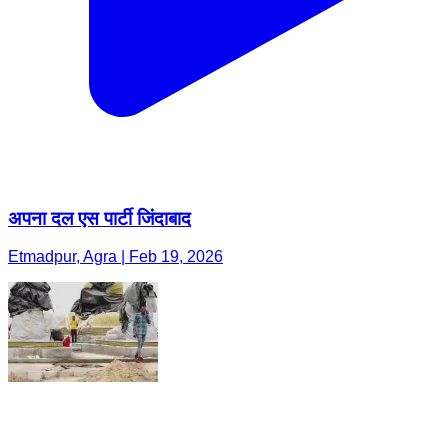
अपना दल एस पार्टी जिंदाबाद
Etmadpur, Agra | Feb 19, 2026