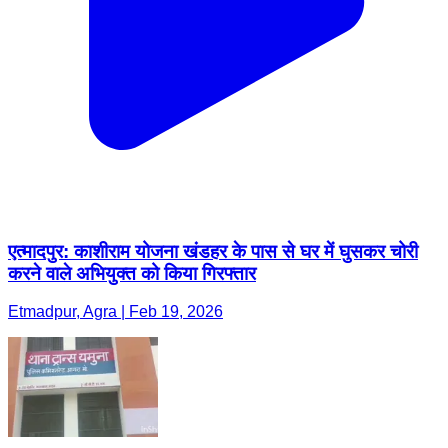
एत्मादपुर: काशीराम योजना खंडहर के पास से घर में घुसकर चोरी
करने वाले अभियुक्त को किया गिरफ्तार
Etmadpur, Agra | Feb 19, 2026