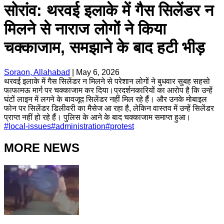
सोरांव: थरवई इलाके में गैस सिलेंडर न
मिलने से नाराज लोगों ने किया
चक्काजाम, समझाने के बाद हटी भीड़
Soraon, Allahabad
|
May 6, 2026
थरवई इलाके में गैस सिलेंडर न मिलने से परेशान लोगों ने बुधवार सुबह सहसो
फाफामऊ मार्ग पर चक्काजाम कर दिया।प्रदर्शनकारियों का आरोप है कि उन्हें
घंटों लाइन में लगने के बावजूद सिलेंडर नहीं मिल रहे हैं। और उनके मोबाइल
फोन पर सिलेंडर डिलीवरी का मैसेज आ रहा है, लेकिन वास्तव में उन्हें सिलेंडर
प्राप्त नहीं हो रहे हैं। पुलिस के आने के बाद चक्काजाम समाप्त हुआ।
#
local-issues
#
administration
#
protest
MORE NEWS