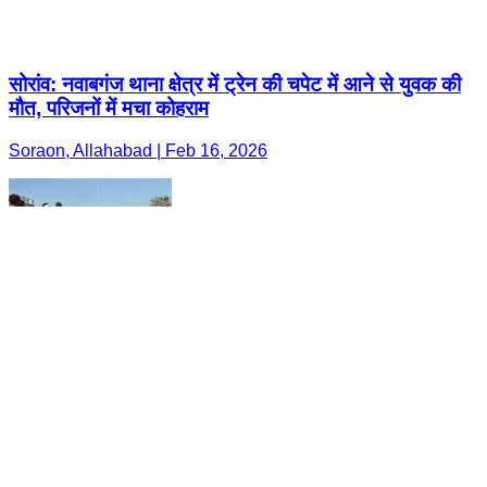
सोरांव: नवाबगंज थाना क्षेत्र में ट्रेन की चपेट में आने से युवक की
मौत, परिजनों में मचा कोहराम
Soraon, Allahabad | Feb 16, 2026