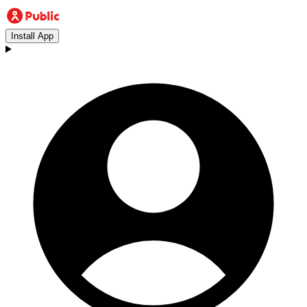
Install App