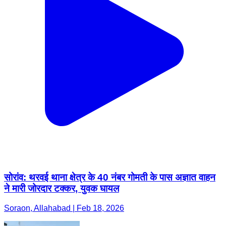
सोरांव: थरवई थाना क्षेत्र के 40 नंबर गोमती के पास अज्ञात वाहन
ने मारी जोरदार टक्कर, युवक घायल
Soraon, Allahabad | Feb 18, 2026