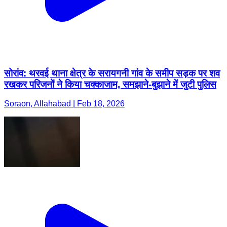
सोरांव: थरवई थाना क्षेत्र के सरायगनी गांव के समीप सड़क पर शव
रखकर परिजनों ने किया चक्काजाम, समझाने-बुझाने में जुटी पुलिस
Soraon, Allahabad | Feb 18, 2026