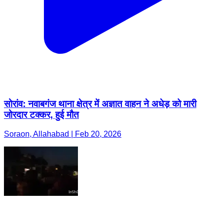
सोरांव: नवाबगंज थाना क्षेत्र में अज्ञात वाहन ने अधेड़ को मारी
जोरदार टक्कर, हुई मौत
Soraon, Allahabad | Feb 20, 2026