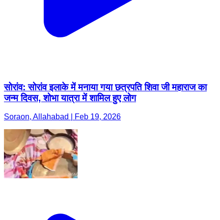
सोरांव: सोरांव इलाके में मनाया गया छत्रपति शिवा जी महाराज का
जन्म दिवस, शोभा यात्रा में शामिल हुए लोग
Soraon, Allahabad | Feb 19, 2026