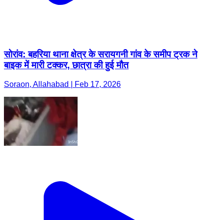
सोरांव: बहरिया थाना क्षेत्र के सरायगनी गांव के समीप ट्रक ने
बाइक में मारी टक्कर, छात्रा की हुई मौत
Soraon, Allahabad | Feb 17, 2026