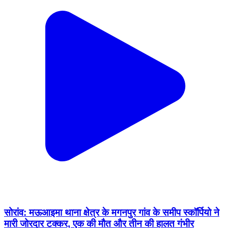
सोरांव: मऊआइमा थाना क्षेत्र के मगनपुर गांव के समीप स्कॉर्पियो ने
मारी जोरदार टक्कर, एक की मौत और तीन की हालत गंभीर