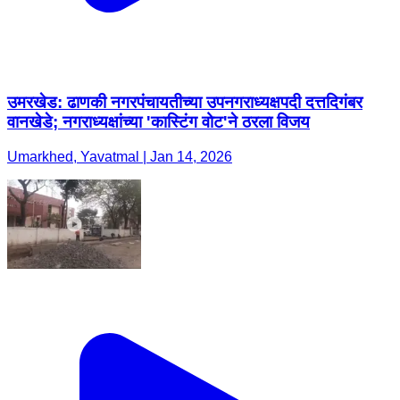
उमरखेड: ढाणकी नगरपंचायतीच्या उपनगराध्यक्षपदी दत्तदिगंबर
वानखेडे; नगराध्यक्षांच्या 'कास्टिंग वोट'ने ठरला विजय
Umarkhed, Yavatmal | Jan 14, 2026