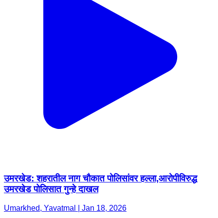
उमरखेड: शहरातील नाग चौकात पोलिसांवर हल्ला,आरोपीविरुद्ध
उमरखेड पोलिसात गुन्हे दाखल
Umarkhed, Yavatmal | Jan 18, 2026