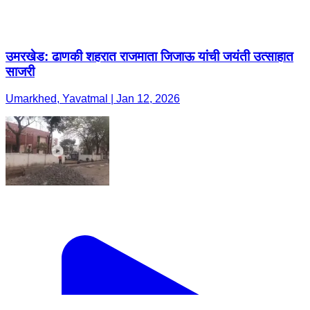
उमरखेड: ढाणकी शहरात राजमाता जिजाऊ यांची जयंती उत्साहात
साजरी
Umarkhed, Yavatmal | Jan 12, 2026