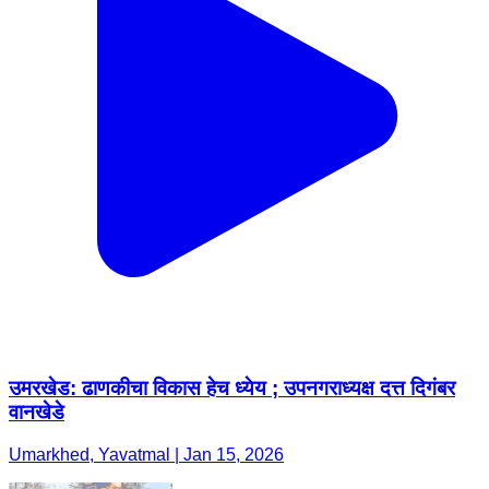
उमरखेड: ढाणकीचा विकास हेच ध्येय ; उपनगराध्यक्ष दत्त दिगंबर
वानखेडे
Umarkhed, Yavatmal | Jan 15, 2026