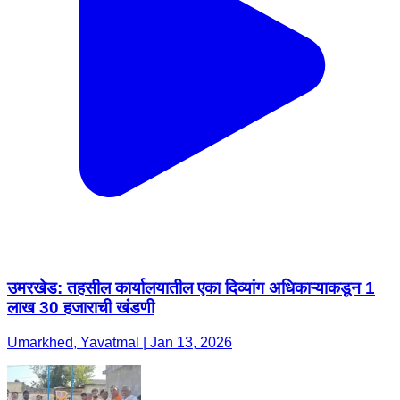
उमरखेड: तहसील कार्यालयातील एका दिव्यांग अधिकाऱ्याकडून 1
लाख 30 हजाराची खंडणी
Umarkhed, Yavatmal | Jan 13, 2026