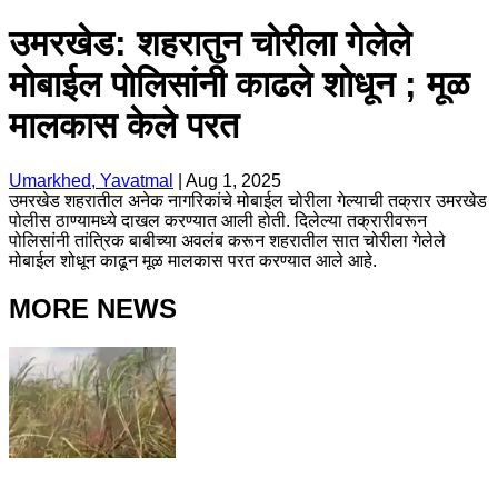
उमरखेड: शहरातुन चोरीला गेलेले
मोबाईल पोलिसांनी काढले शोधून ; मूळ
मालकास केले परत
Umarkhed, Yavatmal
|
Aug 1, 2025
उमरखेड शहरातील अनेक नागरिकांचे मोबाईल चोरीला गेल्याची तक्रार उमरखेड
पोलीस ठाण्यामध्ये दाखल करण्यात आली होती. दिलेल्या तक्रारीवरून
पोलिसांनी तांत्रिक बाबीच्या अवलंब करून शहरातील सात चोरीला गेलेले
मोबाईल शोधून काढून मूळ मालकास परत करण्यात आले आहे.
MORE NEWS