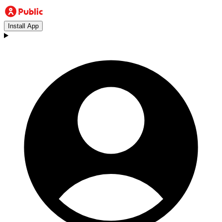
Install App