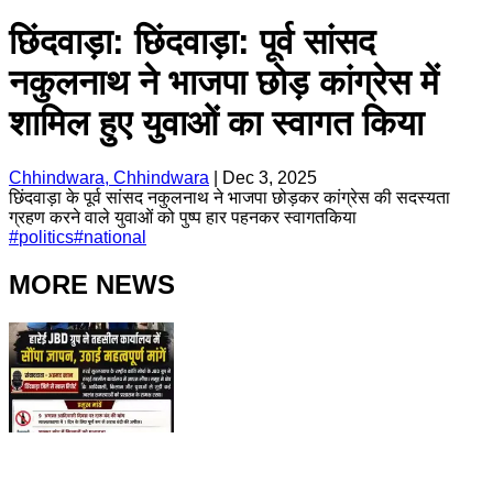
छिंदवाड़ा: छिंदवाड़ा: पूर्व सांसद
नकुलनाथ ने भाजपा छोड़ कांग्रेस में
शामिल हुए युवाओं का स्वागत किया
Chhindwara, Chhindwara
|
Dec 3, 2025
छिंदवाड़ा के पूर्व सांसद नकुलनाथ ने भाजपा छोड़कर कांग्रेस की सदस्यता
ग्रहण करने वाले युवाओं को पुष्प हार पहनकर स्वागतकिया
#
politics
#
national
MORE NEWS