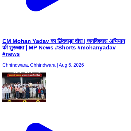
CM Mohan Yadav का छिंदवाड़ा दौरा | जनविश्वास अभियान
की शुरुआत | MP News #Shorts #mohanyadav
#news
Chhindwara, Chhindwara | Aug 6, 2026