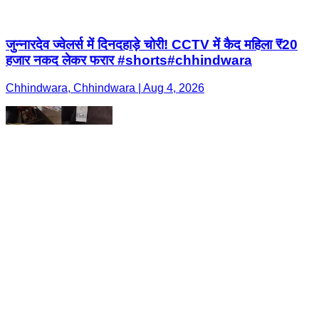
जुन्नारदेव ज्वेलर्स में दिनदहाड़े चोरी! CCTV में कैद महिला ₹20
हजार नकद लेकर फरार #shorts#chhindwara
Chhindwara, Chhindwara | Aug 4, 2026