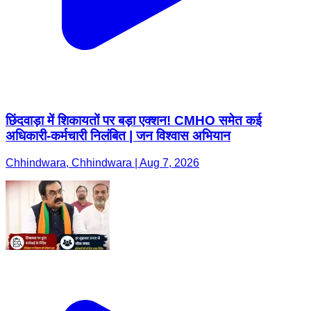
छिंदवाड़ा में शिकायतों पर बड़ा एक्शन! CMHO समेत कई
अधिकारी-कर्मचारी निलंबित | जन विश्वास अभियान
Chhindwara, Chhindwara | Aug 7, 2026