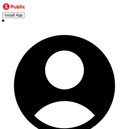
Install App