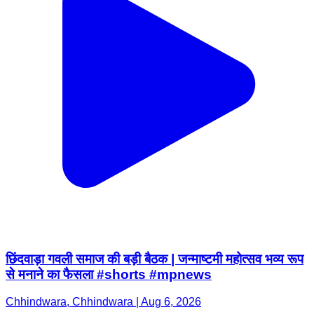
छिंदवाड़ा गवली समाज की बड़ी बैठक | जन्माष्टमी महोत्सव भव्य रूप
से मनाने का फैसला #shorts #mpnews
Chhindwara, Chhindwara | Aug 6, 2026