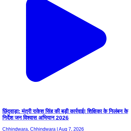
छिंदवाड़ा: मंत्री राकेश सिंह की बड़ी कार्रवाई! शिक्षिका के निलंबन के
निर्देश जन विश्वास अभियान 2026
Chhindwara, Chhindwara | Aug 7, 2026