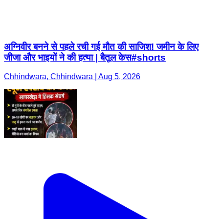
अग्निवीर बनने से पहले रची गई मौत की साजिश! जमीन के लिए
जीजा और भाइयों ने की हत्या | बैतूल केस#shorts
Chhindwara, Chhindwara | Aug 5, 2026