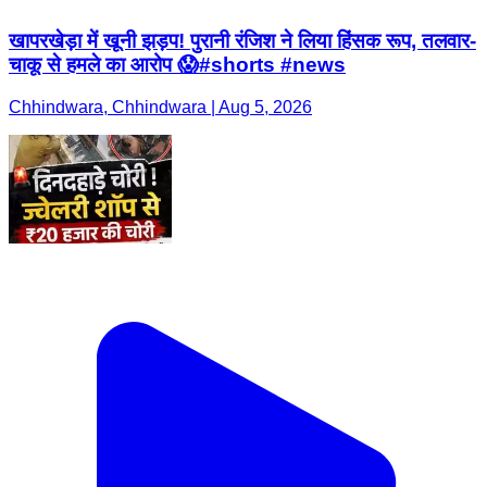
खापरखेड़ा में खूनी झड़प! पुरानी रंजिश ने लिया हिंसक रूप, तलवार-
चाकू से हमले का आरोप 😱#shorts #news
Chhindwara, Chhindwara | Aug 5, 2026