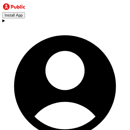
Install App