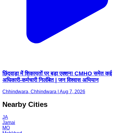
छिंदवाड़ा में शिकायतों पर बड़ा एक्शन! CMHO समेत कई
अधिकारी-कर्मचारी निलंबित | जन विश्वास अभियान
Chhindwara, Chhindwara | Aug 7, 2026
Nearby Cities
JA
Jamai
MO