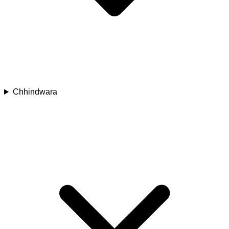
Chhindwara