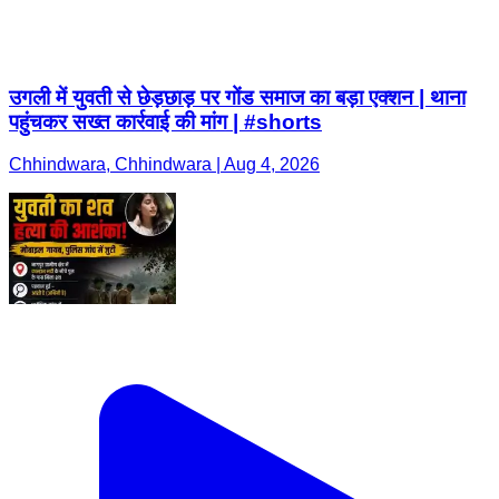
Chhindwara, Chhindwara | Aug 4, 2026