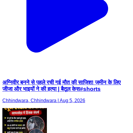
अग्निवीर बनने से पहले रची गई मौत की साजिश! जमीन के लिए
जीजा और भाइयों ने की हत्या | बैतूल केस#shorts
Chhindwara, Chhindwara | Aug 5, 2026