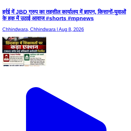
हर्रई में JBD ग्रुप का तहसील कार्यालय में ज्ञापन, किसानों-युवाओं
के हक में उठाई आवाज #shorts #mpnews
Chhindwara, Chhindwara | Aug 8, 2026