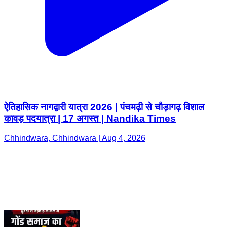
ऐतिहासिक नागद्वारी यात्रा 2026 | पंचमढ़ी से चौड़ागढ़ विशाल
कावड़ पदयात्रा | 17 अगस्त | Nandika Times
Chhindwara, Chhindwara | Aug 4, 2026