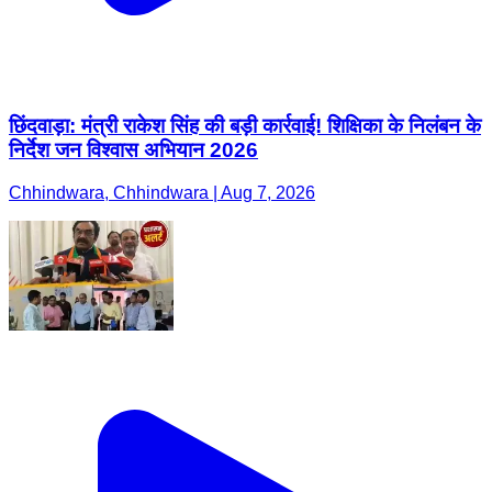
छिंदवाड़ा: मंत्री राकेश सिंह की बड़ी कार्रवाई! शिक्षिका के निलंबन के
निर्देश जन विश्वास अभियान 2026
Chhindwara, Chhindwara | Aug 7, 2026