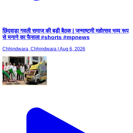
छिंदवाड़ा गवली समाज की बड़ी बैठक | जन्माष्टमी महोत्सव भव्य रूप
से मनाने का फैसला #shorts #mpnews
Chhindwara, Chhindwara | Aug 6, 2026