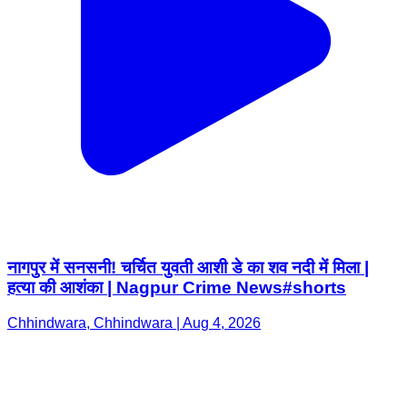
नागपुर में सनसनी! चर्चित युवती आशी डे का शव नदी में मिला |
हत्या की आशंका | Nagpur Crime News#shorts
Chhindwara, Chhindwara | Aug 4, 2026