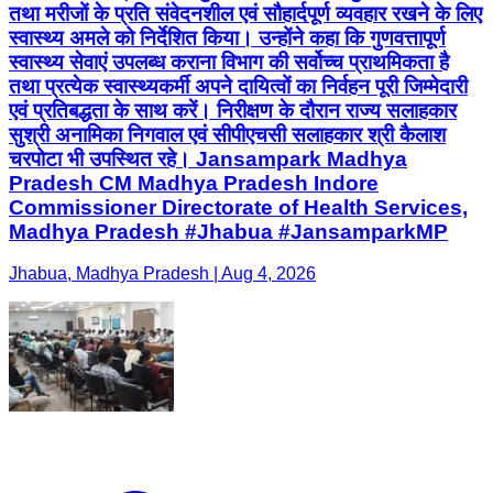
तथा मरीजों के प्रति संवेदनशील एवं सौहार्दपूर्ण व्यवहार रखने के लिए
स्वास्थ्य अमले को निर्देशित किया। उन्होंने कहा कि गुणवत्तापूर्ण
स्वास्थ्य सेवाएं उपलब्ध कराना विभाग की सर्वोच्च प्राथमिकता है
तथा प्रत्येक स्वास्थ्यकर्मी अपने दायित्वों का निर्वहन पूरी जिम्मेदारी
एवं प्रतिबद्धता के साथ करें। निरीक्षण के दौरान राज्य सलाहकार
सुश्री अनामिका निगवाल एवं सीपीएचसी सलाहकार श्री कैलाश
चरपोटा भी उपस्थित रहे। Jansampark Madhya
Pradesh CM Madhya Pradesh Indore
Commissioner Directorate of Health Services,
Madhya Pradesh #Jhabua #JansamparkMP
Jhabua, Madhya Pradesh | Aug 4, 2026