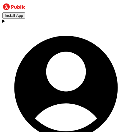
Install App