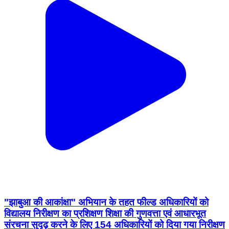
"झाबुआ की आकांक्षा" अभियान के तहत फील्ड अधिकारियों को
विद्यालय निरीक्षण का प्रशिक्षण शिक्षा की गुणवत्ता एवं आधारभूत
संरचना सुदृढ़ करने के लिए 154 अधिकारियों को दिया गया निरीक्षण