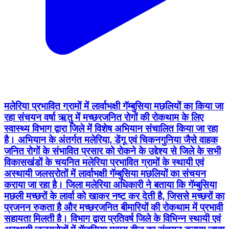
मलेरिया प्रभावित ग्रामों में लार्वाभक्षी गॅम्बुसिया मछलियों का किया जा
रहा संचयन वर्षा ऋतु में मच्छरजनित रोगों की रोकथाम के लिए
स्वास्थ्य विभाग द्वारा जिले में विशेष अभियान संचालित किया जा रहा
है। अभियान के अंतर्गत मलेरिया, डेंगू एवं चिकनगुनिया जैसे वाहक
जनित रोगों के संभावित प्रसार को रोकने के उद्देश्य से जिले के सभी
विकासखंडों के चयनित मलेरिया प्रभावित ग्रामों के स्थायी एवं
अस्थायी जलस्रोतों में लार्वाभक्षी गॅम्बुसिया मछलियों का संचयन
कराया जा रहा है। जिला मलेरिया अधिकारी ने बताया कि गॅम्बुसिया
मछली मच्छरों के लार्वा को खाकर नष्ट कर देती है, जिससे मच्छरों का
प्रजनन रुकता है और मच्छरजनित बीमारियों की रोकथाम में प्रभावी
सहायता मिलती है। विभाग द्वारा प्रतिवर्ष जिले के विभिन्न स्थायी एवं