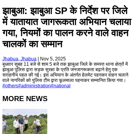
झाबुआ: झाबुआ SP के निर्देश पर जिले
में यातायात जागरूकता अभियान चलाया
गया, नियमों का पालन करने वाले वाहन
चालकों का सम्मान
Jhabua, Jhabua
|
Nov 5, 2025
बुधवार सुबह 11 बजे से शाम 5 बजे तक झाबुआ जिले के समस्त थाना क्षेत्रों में
झाबुआ पुलिस द्वारा सड़क सुरक्षा के प्रति जनजागरूकता बढ़ाने हेतु एक
सराहनीय पहल की गई। इस अभियान के अंतर्गत हेलमेट पहनकर वाहन चलाने
वाले नागरिकों को पुलिस टीम द्वारा फूलमाला पहनाकर सम्मानित किया गया।
#
others
#
administration
#
national
MORE NEWS