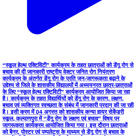
“स्कूल हेल्थ एक्टिविटी” कार्यक्रम के तहत छात्राओं को डेंगू रोग से
बचाव की दी जानकारी राष्ट्रीय वेक्टर जनित रोग नियंत्रण
कार्यक्रम के अंतर्गत डेंगू रोग के प्रति जन-जागरूकता बढ़ाने के
उद्देश्य से जिले के शासकीय विद्यालयों में अध्ययनरत छात्र-छात्राओं
के लिए “स्कूल हेल्थ एक्टिविटी” कार्यक्रम आयोजित किया जा रहा
है। कार्यक्रम के तहत विद्यार्थियों को डेंगू रोग के कारण, लक्षण,
बचाव एवं व्यक्तिगत स्वच्छता के संबंध में जानकारी प्रदान की जा रही
है। इसी क्रम में 04 अगस्त को शासकीय कन्या हायर सेकेंडरी
स्कूल, कल्याणपुरा में “डेंगू रोग के लक्षण एवं बचाव” विषय पर
जागरूकता कार्यक्रम आयोजित किया गया। इस दौरान छात्राओं
को बैनर, पोस्टर एवं पम्पलेट्स के माध्यम से डेंगू रोग से बचाव के