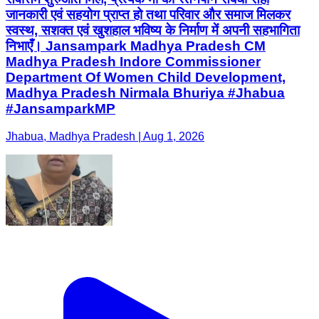
जानकारी एवं सहयोग प्राप्त हो तथा परिवार और समाज मिलकर
स्वस्थ, सशक्त एवं खुशहाल भविष्य के निर्माण में अपनी सहभागिता
निभाएँ। Jansampark Madhya Pradesh CM
Madhya Pradesh Indore Commissioner
Department Of Women Child Development,
Madhya Pradesh Nirmala Bhuriya #Jhabua
#JansamparkMP
Jhabua, Madhya Pradesh | Aug 1, 2026