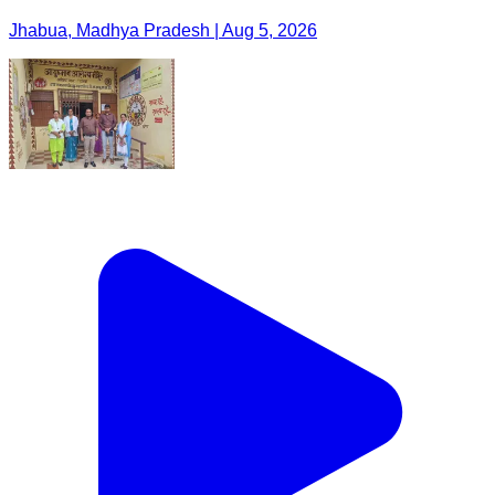
Jhabua, Madhya Pradesh | Aug 5, 2026