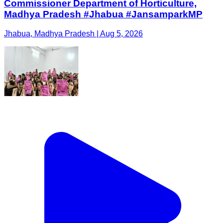
Commissioner Department of Horticulture,
Madhya Pradesh #Jhabua #JansamparkMP
Jhabua, Madhya Pradesh | Aug 5, 2026