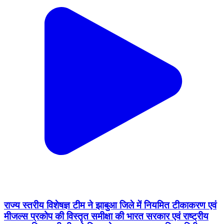
राज्य स्तरीय विशेषज्ञ टीम ने झाबुआ जिले में नियमित टीकाकरण एवं
मीजल्स प्रकोप की विस्तृत समीक्षा की भारत सरकार एवं राष्ट्रीय