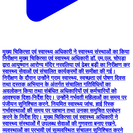
मुख्य चिकित्सा एवं स्वास्थ्य अधिकारी ने स्वास्थ्य संस्थाओं का किया
निरीक्षण मुख्य चिकित्सा एवं स्वास्थ्य अधिकारी डॉ. एम.एल. चोपड़ा
द्वारा आयुष्मान आरोग्य मंदिर नरवलिया एवं ढेबर बड़ी का निरीक्षण कर
स्वास्थ्य सेवाओं एवं संचालित कार्यक्रमों की समीक्षा की गई।
निरीक्षण के दौरान उन्होंने ग्राम स्वास्थ्य, स्वच्छता एवं पोषण दिवस
तथा दस्तक अभियान के अंतर्गत संचालित गतिविधियों का
अवलोकन किया तथा संबंधित अधिकारियों एवं कर्मचारियों को
आवश्यक दिशा-निर्देश दिए। उन्होंने गर्भवती महिलाओं का समय पर
पंजीयन सुनिश्चित करने, नियमित स्वास्थ्य जांच, हाई रिस्क
गर्भावस्थाओं की समय पर पहचान तथा उनका समुचित प्रबंधन
करने के निर्देश दिए। मुख्य चिकित्सा एवं स्वास्थ्य अधिकारी ने
स्वास्थ्य संस्थाओं में उपलब्ध सेवाओं की गुणवत्ता बनाए रखने,
व्यवस्थाओं का प्रभावी एवं सुव्यवस्थित संचालन सुनिश्चित करने