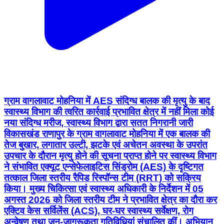
ग्राम वागलावाट मोहनिया में AES संदिग्ध बालक की मृत्यु के बाद
स्वास्थ्य विभाग की त्वरित कार्रवाई प्रभावित क्षेत्र में नहीं मिला कोई
नया संदिग्ध मरीज, स्वास्थ्य विभाग द्वारा सतत निगरानी जारी
विकासखंड राणापुर के ग्राम वागलावाट मोहनिया में एक बालक की
तेज बुखार, लगातार उल्टी, झटके एवं अचेतन अवस्था के उपरांत
उपचार के दौरान मृत्यु होने की सूचना प्राप्त होने पर स्वास्थ्य विभाग
ने संभावित एक्यूट एन्सेफेलाइटिस सिंड्रोम (AES) के दृष्टिगत
तत्काल जिला स्तरीय रैपिड रिस्पॉन्स टीम (RRT) को सक्रिय
किया। मुख्य चिकित्सा एवं स्वास्थ्य अधिकारी के निर्देशन में 05
अगस्त 2026 को जिला स्तरीय टीम ने प्रभावित क्षेत्र का दौरा कर
एक्टिव केस सर्विलेंस (ACS), घर-घर स्वास्थ्य सर्वेक्षण, रोग
अन्वेषण तथा जन-जागरूकता गतिविधियां संचालित कीं। अभियान