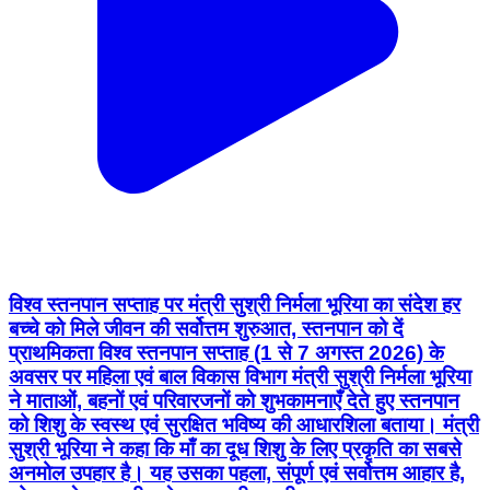
विश्व स्तनपान सप्ताह पर मंत्री सुश्री निर्मला भूरिया का संदेश हर
बच्चे को मिले जीवन की सर्वोत्तम शुरुआत, स्तनपान को दें
प्राथमिकता विश्व स्तनपान सप्ताह (1 से 7 अगस्त 2026) के
अवसर पर महिला एवं बाल विकास विभाग मंत्री सुश्री निर्मला भूरिया
ने माताओं, बहनों एवं परिवारजनों को शुभकामनाएँ देते हुए स्तनपान
को शिशु के स्वस्थ एवं सुरक्षित भविष्य की आधारशिला बताया। मंत्री
सुश्री भूरिया ने कहा कि माँ का दूध शिशु के लिए प्रकृति का सबसे
अनमोल उपहार है। यह उसका पहला, संपूर्ण एवं सर्वोत्तम आहार है,