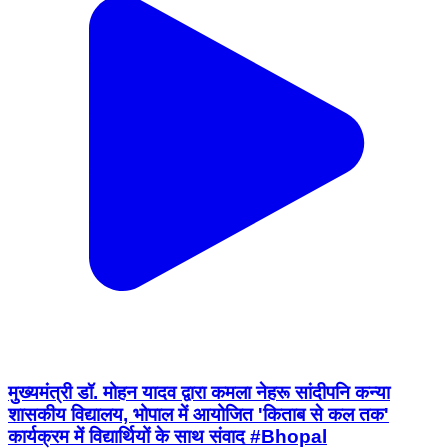
मुख्यमंत्री डॉ. मोहन यादव द्वारा कमला नेहरू सांदीपनि कन्या
शासकीय विद्यालय, भोपाल में आयोजित 'किताब से कल तक'
कार्यक्रम में विद्यार्थियों के साथ संवाद #Bhopal