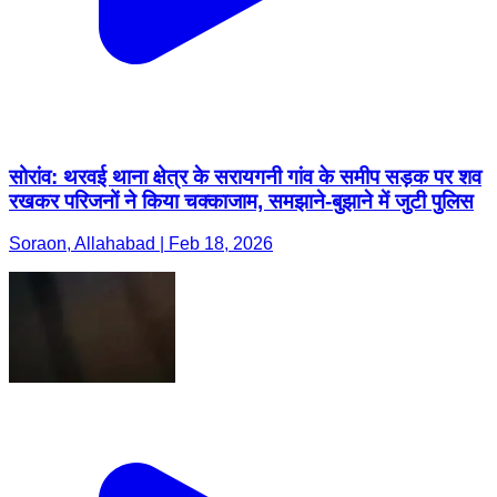
सोरांव: थरवई थाना क्षेत्र के सरायगनी गांव के समीप सड़क पर शव
रखकर परिजनों ने किया चक्काजाम, समझाने-बुझाने में जुटी पुलिस
Soraon, Allahabad | Feb 18, 2026