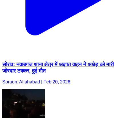
सोरांव: नवाबगंज थाना क्षेत्र में अज्ञात वाहन ने अधेड़ को मारी
जोरदार टक्कर, हुई मौत
Soraon, Allahabad | Feb 20, 2026