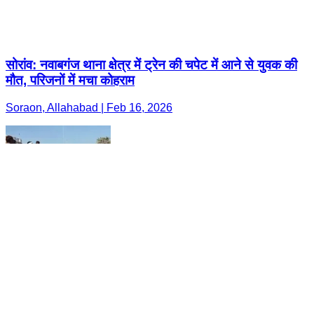
सोरांव: नवाबगंज थाना क्षेत्र में ट्रेन की चपेट में आने से युवक की
मौत, परिजनों में मचा कोहराम
Soraon, Allahabad | Feb 16, 2026