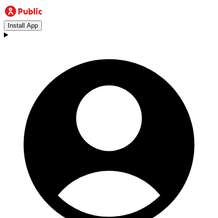
Install App