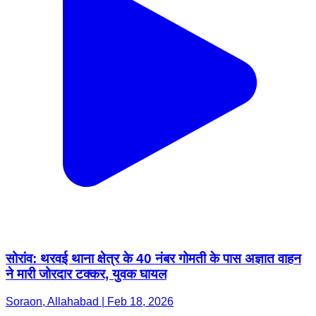
सोरांव: थरवई थाना क्षेत्र के 40 नंबर गोमती के पास अज्ञात वाहन
ने मारी जोरदार टक्कर, युवक घायल
Soraon, Allahabad | Feb 18, 2026