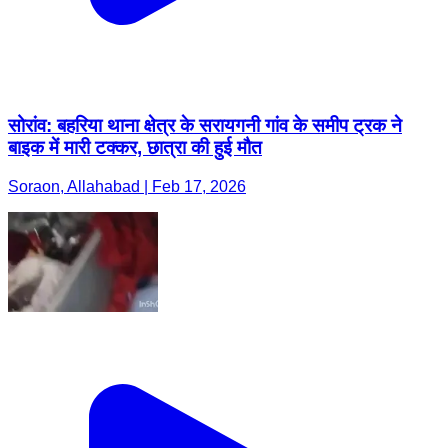
सोरांव: बहरिया थाना क्षेत्र के सरायगनी गांव के समीप ट्रक ने
बाइक में मारी टक्कर, छात्रा की हुई मौत
Soraon, Allahabad | Feb 17, 2026