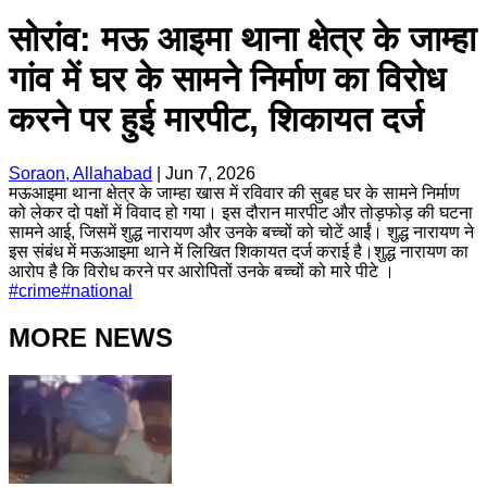
सोरांव: मऊ आइमा थाना क्षेत्र के जाम्हा
गांव में घर के सामने निर्माण का विरोध
करने पर हुई मारपीट, शिकायत दर्ज
Soraon, Allahabad
|
Jun 7, 2026
मऊआइमा थाना क्षेत्र के जाम्हा खास में रविवार की सुबह घर के सामने निर्माण
को लेकर दो पक्षों में विवाद हो गया। इस दौरान मारपीट और तोड़फोड़ की घटना
सामने आई, जिसमें शुद्ध नारायण और उनके बच्चों को चोटें आईं। शुद्ध नारायण ने
इस संबंध में मऊआइमा थाने में लिखित शिकायत दर्ज कराई है।शुद्ध नारायण का
आरोप है कि विरोध करने पर आरोपितों उनके बच्चों को मारे पीटे ।
#
crime
#
national
MORE NEWS