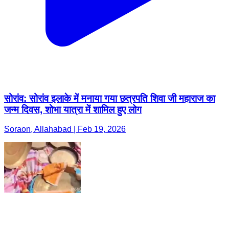
सोरांव: सोरांव इलाके में मनाया गया छत्रपति शिवा जी महाराज का
जन्म दिवस, शोभा यात्रा में शामिल हुए लोग
Soraon, Allahabad | Feb 19, 2026