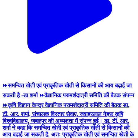
⏩समन्वित खेती एवं प्राकृतिक खेती से किसानों की आय बढ़ाई जा
सकती है -डा शर्मा ⏩वैज्ञानिक परामर्शदात्री समिति की बैठक संपन्न
⏩कृषि विज्ञान केन्द्र वैज्ञानिक परामर्शदात्री समिति की बैठक डा.
टी. आर. शर्मा, संचालक विस्तार सेवाए, जवाहरलाल नेहरू कृषि
विश्वविद्यालय, जबलपुर की अध्यक्षता में संपन्न हुई। डा. टी. आर.
शर्मा ने कहा कि समन्वित खेती एवं प्राकृतिक खेती से किसानों की
आय बढ़ाई जा सकती है, अतः प्राकृतिक खेती एवं समन्वित खेती के