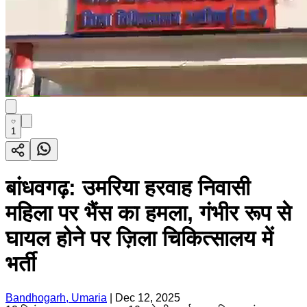
1
बांधवगढ़: उमरिया हरवाह निवासी
महिला पर भैंस का हमला, गंभीर रूप से
घायल होने पर ज़िला चिकित्सालय में
भर्ती
Bandhogarh, Umaria
|
Dec 12, 2025