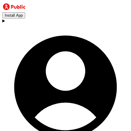
Install App