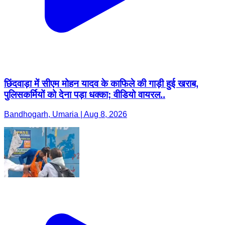
छिंदवाड़ा में सीएम मोहन यादव के काफिले की गाड़ी हुई खराब,
पुलिसकर्मियों को देना पड़ा धक्का; वीडियो वायरल..
Bandhogarh, Umaria | Aug 8, 2026