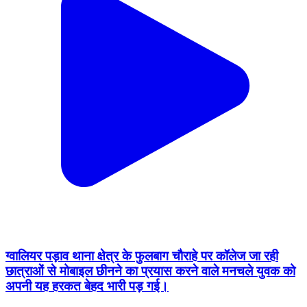
ग्वालियर पड़ाव थाना क्षेत्र के फुलबाग चौराहे पर कॉलेज जा रही
छात्राओं से मोबाइल छीनने का प्रयास करने वाले मनचले युवक को
अपनी यह हरकत बेहद भारी पड़ गई।