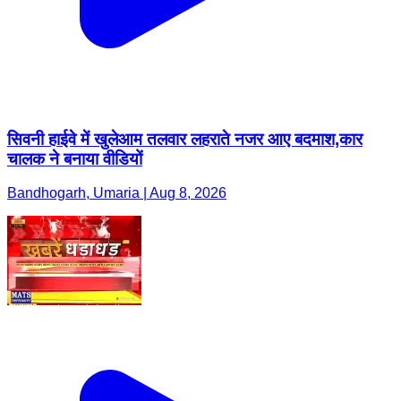
सिवनी हाईवे में खुलेआम तलवार लहराते नजर आए बदमाश,कार
चालक ने बनाया वीडियों
Bandhogarh, Umaria | Aug 8, 2026