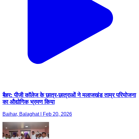
बैहर: पीजी कॉलेज के छात्र-छात्राओं ने मलाजखंड ताम्र परियोजना
का औद्योगिक भ्रमण किया
Baihar, Balaghat | Feb 20, 2026