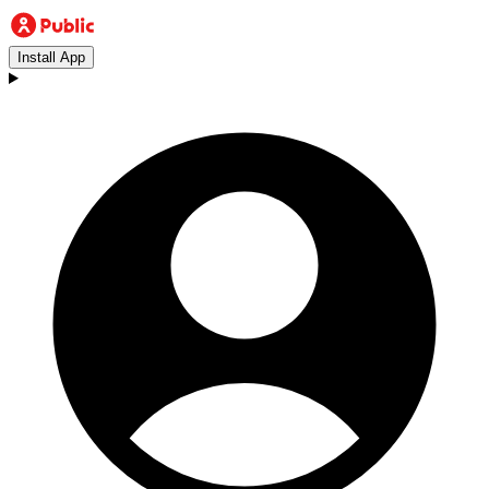
Install App