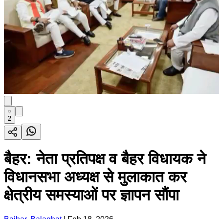
2
बैहर: नेता प्रतिपक्ष व बैहर विधायक ने
विधानसभा अध्यक्ष से मुलाकात कर
क्षेत्रीय समस्याओं पर ज्ञापन सौंपा