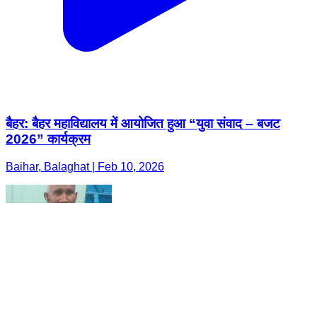
बैहर: बैहर महाविद्यालय में आयोजित हुआ “युवा संवाद – बजट
2026” कार्यक्रम
Baihar, Balaghat | Feb 10, 2026