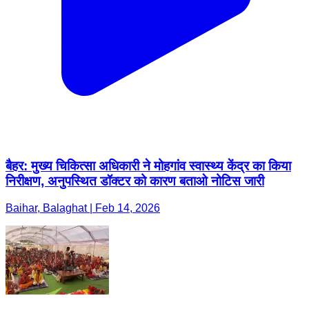
बैहर: मुख्य चिकित्सा अधिकारी ने मोहगांव स्वास्थ्य केंद्र का किया
निरीक्षण, अनुपस्थित डॉक्टर को कारण बताओ नोटिस जारी
Baihar, Balaghat | Feb 14, 2026