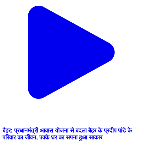
बैहर: प्रधानमंत्री आवास योजना से बदला बैहर के प्रदीप पांडे के
परिवार का जीवन, पक्के घर का सपना हुआ साकार