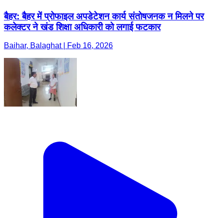
बैहर: बैहर में प्रोफाइल अपडेटेशन कार्य संतोषजनक न मिलने पर
कलेक्टर ने खंड शिक्षा अधिकारी को लगाई फटकार
Baihar, Balaghat | Feb 16, 2026