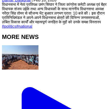
Baihar, Balaghat
|
Feb 18, 2026
विधानसभा में नेता प्रतिपक्ष उमंग सिंघार ने जिला कांग्रेस कमेटी अध्यक्ष एवं बैहर
विधायक संजय उईके तथा अन्य विधायकों के साथ माननीय विधानसभा अध्यक्ष
नरेंद्र सिंह तोमर से सौजन्य भेंट बुधवार लगभग प्रातः 10 बजे की। इस दौरान
प्रतिनिधिमंडल ने अपने-अपने विधानसभा क्षेत्रों की विभिन्न जनसमस्याओं,
लंबित विकास कार्यों और महत्वपूर्ण जनहित के मुद्दों को उनके समक्ष विस्तारप
#
politics
#
national
MORE NEWS