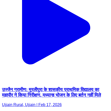
उज्जैन ग्रामीण: मुरलीपुरा के शासकीय प्राथमिक विद्यालय का
महापौर ने किया निरीक्षण, मध्यान्ह भोजन के लिए बर्तन नहीं मिले
Ujjain Rural, Ujjain | Feb 17, 2026