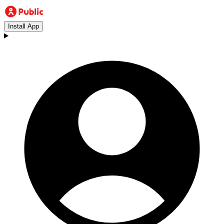
Install App