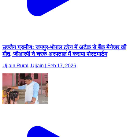
उज्जैन ग्रामीण: जयपुर-भोपाल ट्रेन में अटैक से बैंक मैनेजर की
मौत, जीआरपी ने चरक अस्पताल में कराया पोस्टमार्टम
Ujjain Rural, Ujjain | Feb 17, 2026