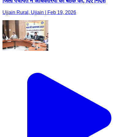
जिला पंचायत में अधिकारियों की बैठक की, दिए निर्देश
Ujjain Rural, Ujjain | Feb 19, 2026