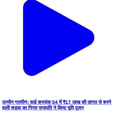
उज्जैन ग्रामीण: वार्ड क्रमांक 54 में ₹17 लाख की लागत से बनने
वाली सड़क का निगम सभापति ने किया भूमि पूजन