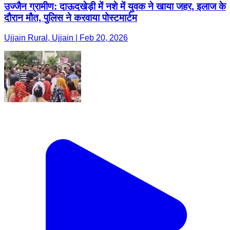
उज्जैन ग्रामीण: दाऊदखेड़ी में नशे में युवक ने खाया जहर, इलाज के
दौरान मौत, पुलिस ने करवाया पोस्टमार्टम
Ujjain Rural, Ujjain | Feb 20, 2026