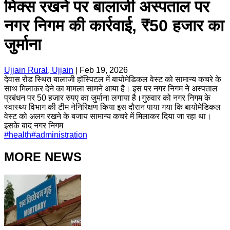
मिक्स रखने पर बालाजी अस्पताल पर
नगर निगम की कार्रवाई, ₹50 हजार का
जुर्माना
Ujjain Rural, Ujjain
|
Feb 19, 2026
देवास रोड स्थित बालाजी हॉस्पिटल में बायोमेडिकल वेस्ट को सामान्य कचरे के
साथ मिलाकर देने का मामला सामने आया है। इस पर नगर निगम ने अस्पताल
प्रबंधन पर 50 हजार रुपए का जुर्माना लगाया है।गुरुवार को नगर निगम के
स्वास्थ्य विभाग की टीम नेनिरिक्षण किया इस दौरान पाया गया कि बायोमेडिकल
वेस्ट को अलग रखने के बजाय सामान्य कचरे में मिलाकर दिया जा रहा था।
इसके बाद नगर निगम
#
health
#
administration
MORE NEWS