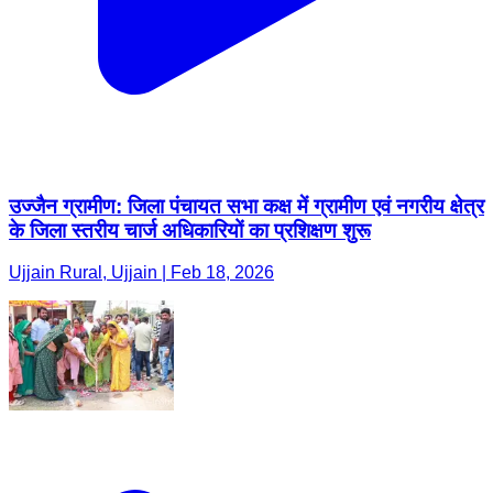
उज्जैन ग्रामीण: जिला पंचायत सभा कक्ष में ग्रामीण एवं नगरीय क्षेत्र
के जिला स्तरीय चार्ज अधिकारियों का प्रशिक्षण शुरू
Ujjain Rural, Ujjain | Feb 18, 2026