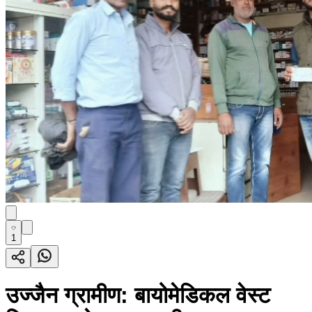
1
उज्जैन ग्रामीण: बायोमेडिकल वेस्ट