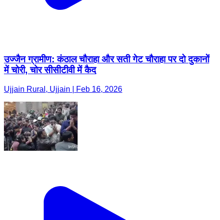
उज्जैन ग्रामीण: कंठाल चौराहा और सती गेट चौराहा पर दो दुकानों
में चोरी, चोर सीसीटीवी में कैद
Ujjain Rural, Ujjain | Feb 16, 2026