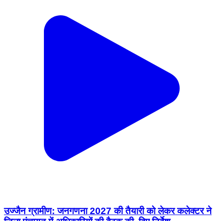
उज्जैन ग्रामीण: जनगणना 2027 की तैयारी को लेकर कलेक्टर ने