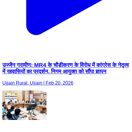
उज्जैन ग्रामीण: MR4 के चौड़ीकरण के विरोध में कांग्रेस के नेतृत्व
में रहवासियों का प्रदर्शन, निगम आयुक्त को सौंपा ज्ञापन
Ujjain Rural, Ujjain | Feb 20, 2026