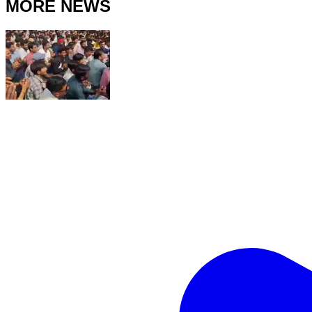
MORE NEWS