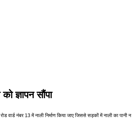
को ज्ञापन सौंपा
ोड वार्ड नंबर 13 में नाली निर्माण किया जाए जिससे सड़कों में नाली का पानी न