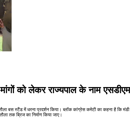
न मांगों को लेकर राज्यपाल के नाम एसडीएम 
ा बस स्टैंड में धरना प्रदर्शन किया। ब्लॉक कांग्रेस कमेटी का कहना है कि मंडी र
खितौला तक ब्रिज का निर्माण किया जाए।