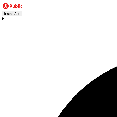
Install App