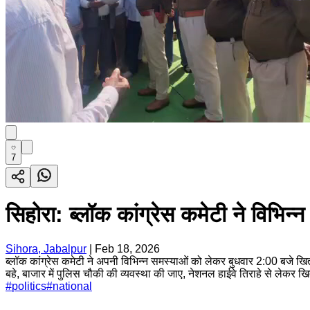
7
सिहोरा: ब्लॉक कांग्रेस कमेटी ने विभिन्
Sihora, Jabalpur
|
Feb 18, 2026
ब्लॉक कांग्रेस कमेटी ने अपनी विभिन्न समस्याओं को लेकर बुधवार 2:00 बजे खितौल
बहे, बाजार में पुलिस चौकी की व्यवस्था की जाए, नेशनल हाईवे तिराहे से लेकर 
#
politics
#
national