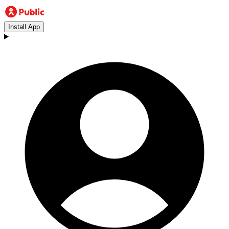
Install App