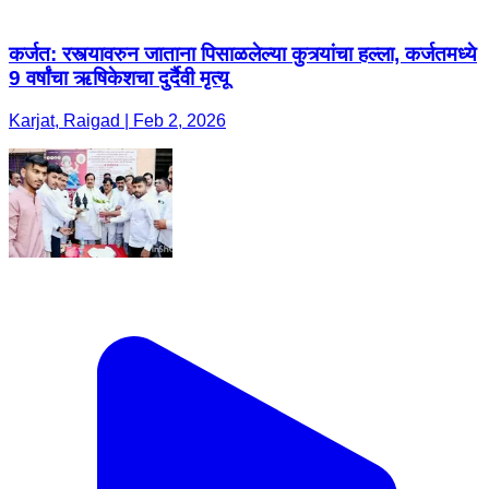
कर्जत: रस्त्यावरुन जाताना पिसाळलेल्या कुत्र्यांचा हल्ला, कर्जतमध्ये
9 वर्षांचा ऋषिकेशचा दुर्दैवी मृत्यू
Karjat, Raigad | Feb 2, 2026