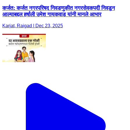
कर्जत: कर्जत नगरपरिषद निवडणुकीत नगरसेवकपदी निवडून
आल्याबद्दल हर्षाली उमेश गायकवाड यांनी मानले आभार
Karjat, Raigad | Dec 23, 2025