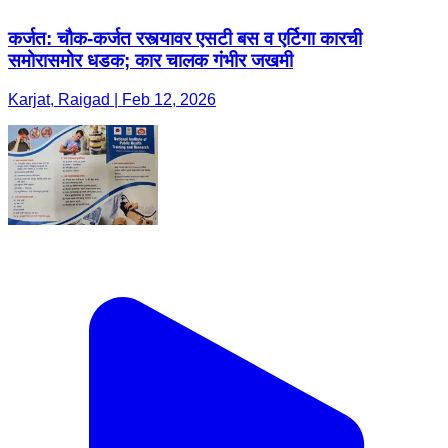
कर्जत: चौक-कर्जत रस्त्यावर एसटी बस व एर्टिगा कारची
समोरासमोर धडक; कार चालक गंभीर जखमी
Karjat, Raigad | Feb 12, 2026