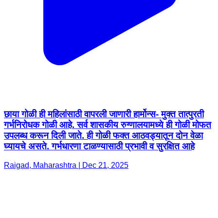
छाया गोळी ही महिलांसाठी वापरली जाणारी हार्मोन्स- मुक्त तात्पुरती
गर्भनिरोधक गोळी आहे. सर्व शासकीय रुग्णालयामध्ये ही गोळी मोफत
उपलब्ध करून दिली जाते. ही गोळी फक्त आठवड्यातून दोन वेळा
घ्यायचे असते. गर्भधारणा टाळण्यासाठी प्रभावी व सुरक्षित आहे
Raigad, Maharashtra | Dec 21, 2025