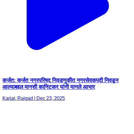
कर्जत: कर्जत नगरपरिषद निवडणुकीत नगरसेवकपदी निवडून
आल्याबद्दल मानसी कानिटकर यांनी मानले आभार
Karjat, Raigad | Dec 23, 2025