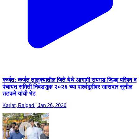
कर्जत: कर्जत तालुक्यातील जिते येथे आगामी रायगड जिल्हा परिषद व
पंचायत समिती निवडणूक २०२६ च्या पार्श्वभूमीवर खासदार सुनील
तटकरे यांची भेट
Karjat, Raigad | Jan 26, 2026