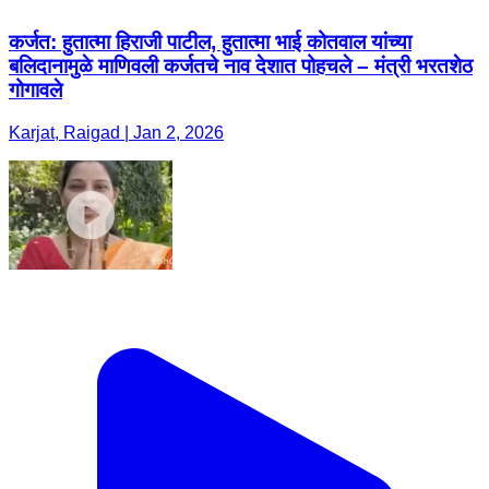
कर्जत: हुतात्मा हिराजी पाटील, हुतात्मा भाई कोतवाल यांच्या
बलिदानामुळे माणिवली कर्जतचे नाव देशात पोहचले – मंत्री भरतशेठ
गोगावले
Karjat, Raigad | Jan 2, 2026