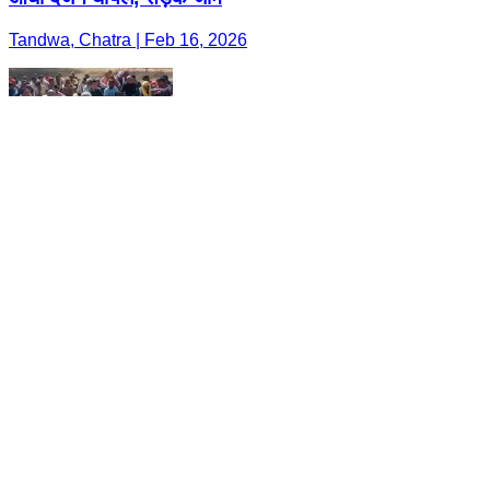
Tandwa, Chatra | Feb 16, 2026