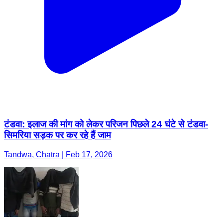
टंडवा: इलाज की मांग को लेकर परिजन पिछले 24 घंटे से टंडवा-
सिमरिया सड़क पर कर रहे हैं जाम
Tandwa, Chatra | Feb 17, 2026