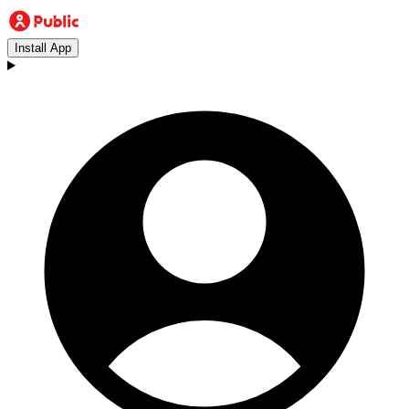
Install App