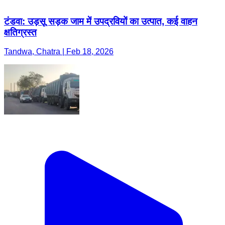
टंडवा: उड़सू सड़क जाम में उपद्रवियों का उत्पात, कई वाहन
क्षतिग्रस्त
Tandwa, Chatra | Feb 18, 2026