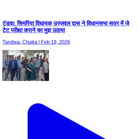
टंडवा: सिमरिया विधायक उज्जवल दास ने विधानसभा सत्र में जे
टेट परीक्षा कराने का मुद्दा उठाया
Tandwa, Chatra | Feb 19, 2026