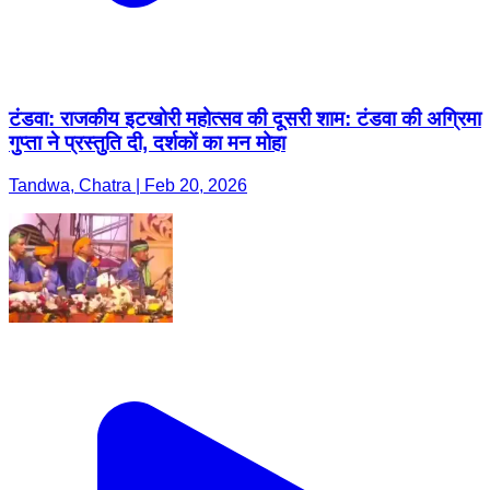
टंडवा: राजकीय इटखोरी महोत्सव की दूसरी शाम: टंडवा की अग्रिमा
गुप्ता ने प्रस्तुति दी, दर्शकों का मन मोहा
Tandwa, Chatra | Feb 20, 2026