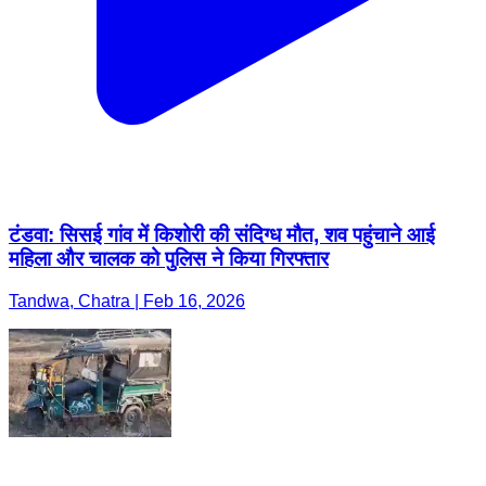
टंडवा: सिसई गांव में किशोरी की संदिग्ध मौत, शव पहुंचाने आई
महिला और चालक को पुलिस ने किया गिरफ्तार
Tandwa, Chatra | Feb 16, 2026