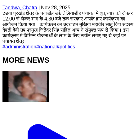
Tandwa, Chatra
|
Nov 28, 2025
टंडवा प्रखंड क्षेत्र के नवाडीह उर्फ तेलियाडीह पंचायत में शुक्रवार को दोपहर
12:00 से लेकर शाम के 4:30 बजे तक सरकार आपके द्वार कार्यक्रम का
आयोजन किया गया। कार्यक्रम का उद्घाटन मुखिया महावीर साहू जिप सदस्य
देवंती देवी उप प्रमुख जितेंद्र सिंह सहित अन्य ने संयुक्त रूप से किया। इस
कार्यक्रम में विभिन्न योजनाओं के लाभ के लिए स्टॉल लगाए गए थे जहां पर
पंचायत क्षेत्र
#
administration
#
national
#
politics
MORE NEWS