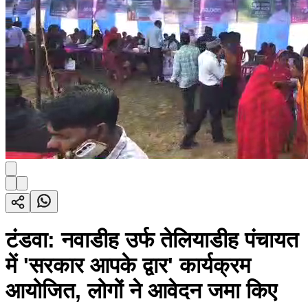
टंडवा: नवाडीह उर्फ तेलियाडीह पंचायत
में 'सरकार आपके द्वार' कार्यक्रम
आयोजित, लोगों ने आवेदन जमा किए