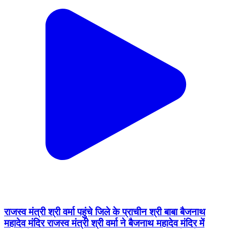
राजस्व मंत्री श्री वर्मा पहुंचे जिले के प्राचीन श्री बाबा बैजनाथ
महादेव मंदिर राजस्व मंत्री श्री वर्मा ने बैजनाथ महादेव मंदिर में