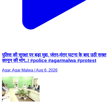
पुलिस की सुरक्षा पर बड़ा मुद्दा, जंतर-मंतर घटना के बाद उठी सख्त
कानून की मांग..! #police #agarmalwa #protest
Agar, Agar Malwa | Aug 6, 2026