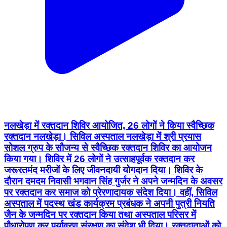
नलखेड़ा में रक्तदान शिविर आयोजित, 26 लोगों ने किया स्वैच्छिक
रक्तदान नलखेड़ा। सिविल अस्पताल नलखेड़ा में श्री प्रयास
सोशल ग्रुप के सौजन्य से स्वैच्छिक रक्तदान शिविर का आयोजन
किया गया। शिविर में 26 लोगों ने उत्साहपूर्वक रक्तदान कर
जरूरतमंद मरीजों के लिए जीवनदायी योगदान दिया। शिविर के
दौरान दमदम निवासी भगवान सिंह गुर्जर ने अपने जन्मदिन के अवसर
पर रक्तदान कर समाज को प्रेरणादायक संदेश दिया। वहीं, सिविल
अस्पताल में पदस्थ खंड कार्यक्रम प्रबंधक ने अपनी पुत्री नियति
जैन के जन्मदिन पर रक्तदान किया तथा अस्पताल परिसर में
पौधारोपण कर पर्यावरण संरक्षण का संदेश भी दिया। रक्तदाताओं को