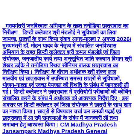
_मुख्यमंत्री जनविश्वास अभियान के तहत तनोडिया छात्रावास का
निरीक्षण_ डिप्टी कलेक्टर श्री मंडलोई ने सुविधाओं का लिया
जायजा, छात्रों के साथ किया संवाद आगर-मालवा 7 अगस्त 2026/
मुख्यमंत्री डॉ. मोहन यादव के नेतृत्व में संचालित जनविश्वास
अभियान के तहत् डिप्टी कलेक्टर श्री कमल मंडलोई एवं जिला
संयोजक, जनजातीय कार्य तथा अनुसूचित जाति कल्याण विभाग श्री
शेखर उईके ने तनोडिया स्थित सीनियर बालक छात्रावास का
निरीक्षण किया। निरीक्षण के दौरान अधीक्षक श्री शंकर लाल
मालवीय एवं छात्रावास में उपस्थित समस्त छात्रों से सुविधाओं,
भोजन-नाश्ता एवं स्वच्छ पेयजल की स्थिति के संबंध में जानकारी ली
गई। डिप्टी कलेक्टर ने छात्रावास में प्रतियोगी परीक्षाओं की कोचिंग
संचालित करने के संबंध में अधीक्षक को आवश्यक निर्देश दिए। इस
अवसर पर डिप्टी कलेक्टर एवं जिला संयोजक ने छात्रों के साथ शाम
का नाश्ता किया। छात्रों से विषयवार चर्चा कर उनकी पढ़ाई एवं
छात्रावास में आ रही समस्याओं के संबंध में जानकारी ली तथा
समाधान हेतु आश्वस्त किया। CM Madhya Pradesh
Jansampark Madhya Pradesh General