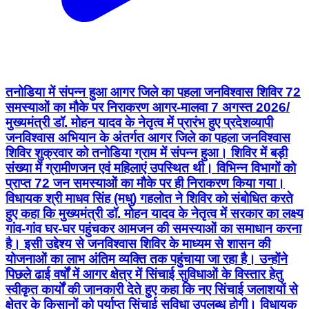
तनोडिया में संपन्न हुआ आगर जिले का पहला जनविश्वास शिविर 72
समस्याओं का मौके पर निराकरण आगर-मालवा 7 अगस्त 2026/
मुख्यमंत्री डॉ. मोहन यादव के नेतृत्व में प्रारंभ हुए प्रदेशव्यापी
जनविश्वास अभियान के अंतर्गत आगर जिले का पहला जनविश्वास
शिविर शुक्रवार को तनोडिया ग्राम में संपन्न हुआ। शिविर में बड़ी
संख्या में ग्रामीणजन एवं महिलाएं उपस्थित थी। विभिन्न विभागों को
प्राप्त 72 जन समस्याओं का मौके पर ही निराकरण किया गया।
विधायक श्री माधव सिंह (मधु) गहलोत ने शिविर को संबोधित करते
हुए कहा कि मुख्यमंत्री डॉ. मोहन यादव के नेतृत्व में सरकार का लक्ष्य
गांव-गांव घर-घर पहुंचकर आमजन की समस्याओं का समाधान करना
है। इसी उद्देश्य से जनविश्वास शिविर के माध्यम से शासन की
योजनाओं का लाभ अंतिम व्यक्ति तक पहुंचाया जा रहा है। उन्होंने
पिछले ढाई वर्षों में आगर क्षेत्र में सिंचाई सुविधाओं के विस्तार हेतु
स्वीकृत कार्यों की जानकारी देते हुए कहा कि नए सिंचाई जलाशयों से
क्षेत्र के किसानों को पर्याप्त सिंचाई सुविधा उपलब्ध होगी। विधायक