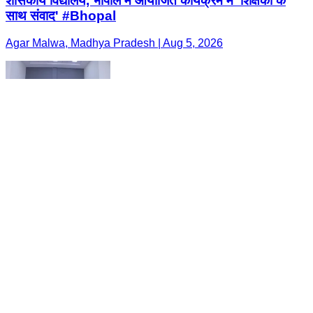
शासकीय विद्यालय, भोपाल में आयोजित कार्यक्रम में 'शिक्षकों के
साथ संवाद' #Bhopal
Agar Malwa, Madhya Pradesh | Aug 5, 2026