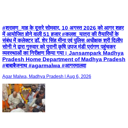
#श्रावण_माह के दूसरे सोमवार, 10 अगस्त 2026 को आगर शहर
में आयोजित होने वाली 51 हजार #कलश_यात्रा की तैयारियों के
संबंध में कलेक्टर डॉ. शेर सिंह मीना एवं पुलिस अधीक्षक श्री दिलीप
सोनी ने द्वारा गुरुवार को पुरानी कृषि उपज मंडी प्रांगण पहुंचकर
व्यवस्थाओं का निरीक्षण किया गया। Jansampark Madhya
Pradesh Home Department of Madhya Pradesh
#बाबाबैजनाथ #agarmalwa #आगरमालवा
Agar Malwa, Madhya Pradesh | Aug 6, 2026