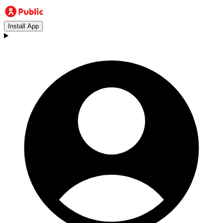
Install App