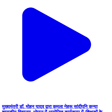
मुख्यमंत्री डॉ. मोहन यादव द्वारा कमला नेहरू सांदीपनि कन्या