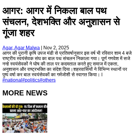
आगर: आगर में निकला बाल पथ
संचलन, देशभक्ति और अनुशासन से
गूंजा शहर
Agar, Agar Malwa
|
Nov 2, 2025
आगर की पुरानी कृषि उपज मंडी से प्रतिवर्षानुसार इस वर्ष भी रविवार शाम 4 बजे
राष्ट्रीय स्वयंसेवक संघ का बाल पथ संचलन निकाला गया। पूर्ण गणवेश में सजे
नन्हे स्वयंसेवकों ने घोष की ताल पर कदमताल करते हुए समाज में एकता,
अनुशासन और राष्ट्रभक्ति का संदेश दिया।शहरवासियों ने विभिन्न स्थानों पर
पुष्प वर्षा कर बाल स्वयंसेवकों का गर्मजोशी से स्वागत किया। l
#
national
#
politics
#
others
MORE NEWS