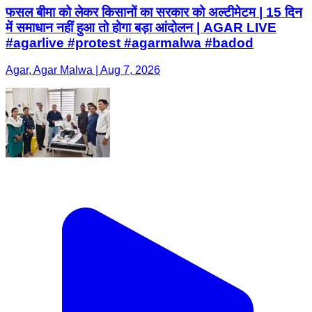
फसल बीमा को लेकर किसानों का सरकार को अल्टीमेटम | 15 दिन
में समाधान नहीं हुआ तो होगा बड़ा आंदोलन | AGAR LIVE
#agarlive #protest #agarmalwa #badod
Agar, Agar Malwa | Aug 7, 2026