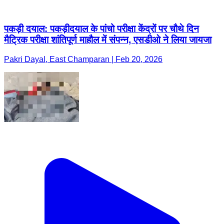
पकड़ी दयाल: पकड़ीदयाल के पांचो परीक्षा केंद्रों पर चौथे दिन
मैट्रिक परीक्षा शांतिपूर्ण माहौल में संपन्न, एसडीओ ने लिया जायजा
Pakri Dayal, East Champaran | Feb 20, 2026