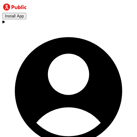
Install App