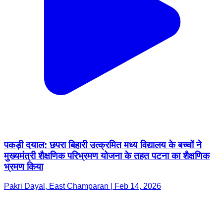
पकड़ी दयाल: छपरा बिहारी उत्क्रमित मध्य विद्यालय के बच्चों ने
मुख्यमंत्री शैक्षणिक परिभ्रमण योजना के तहत पटना का शैक्षणिक
भ्रमण किया
Pakri Dayal, East Champaran | Feb 14, 2026