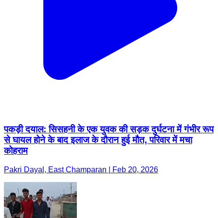
पकड़ी दयाल: सिसहनी के एक युवक की सड़क दुर्घटना में गंभीर रूप
से घायल होने के बाद इलाज के दौरान हुई मौत, परिवार में मचा
कोहराम
Pakri Dayal, East Champaran | Feb 20, 2026