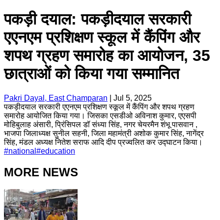
पकड़ी दयाल: पकड़ीदयाल सरकारी
एएनएम प्रशिक्षण स्कूल में कैंपिंग और
शपथ ग्रहण समारोह का आयोजन, 35
छात्राओं को किया गया सम्मानित
Pakri Dayal, East Champaran
|
Jul 5, 2025
पकड़ीदयाल सरकारी एएनएम प्रशिक्षण स्कूल में कैंपिंग और शपथ ग्रहण
समारोह आयोजित किया गया। जिसका एसडीओ अविनाश कुमार, एएसपी
मोहिबुलाह अंसारी, प्रिंसिपल डॉ संध्या सिंह, नगर चेयरमैन शंभू पासवान ,
भाजपा जिलाध्यक्ष सुनील सहनी, जिला महामंत्री अशोक कुमार सिंह, नागेंद्र
सिंह, मंडल अध्यक्ष नितेश सराफ आदि दीप प्रज्वलित कर उद्घाटन किया।
#
national
#
education
MORE NEWS