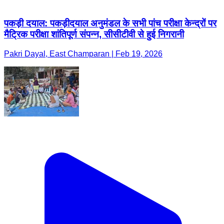
पकड़ी दयाल: पकड़ीदयाल अनुमंडल के सभी पांच परीक्षा केन्द्रों पर
मैट्रिक परीक्षा शांतिपूर्ण संपन्न, सीसीटीवी से हुई निगरानी
Pakri Dayal, East Champaran | Feb 19, 2026