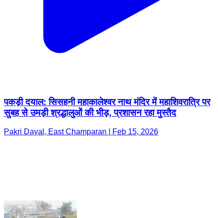
पकड़ी दयाल: सिसहनी महाकालेश्वर नाथ मंदिर में महाशिवरात्रि पर
सुबह से उमड़ी श्रद्धालुओं की भीड़, प्रशासन रहा मुस्तैद
Pakri Dayal, East Champaran | Feb 15, 2026