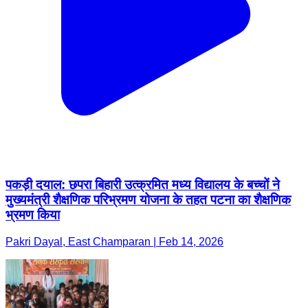
पकड़ी दयाल: छपरा बिहारी उत्क्रमित मध्य विद्यालय के बच्चों ने
मुख्यमंत्री शैक्षणिक परिभ्रमण योजना के तहत पटना का शैक्षणिक
भ्रमण किया
Pakri Dayal, East Champaran | Feb 14, 2026