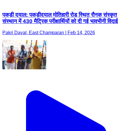
पकड़ी दयाल: पकड़ीदयाल मोतिहारी रोड स्थित रौनक संस्कृत
संस्थान में 430 मैट्रिक परीक्षार्थियों को दी गई भावभीनी विदाई
Pakri Dayal, East Champaran | Feb 14, 2026