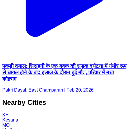
पकड़ी दयाल: सिसहनी के एक युवक की सड़क दुर्घटना में गंभीर रूप
से घायल होने के बाद इलाज के दौरान हुई मौत, परिवार में मचा
कोहराम
Pakri Dayal, East Champaran | Feb 20, 2026
Nearby Cities
KE
Kesaria
MO