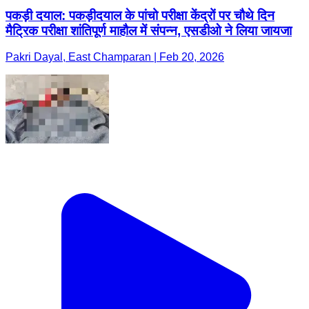
पकड़ी दयाल: पकड़ीदयाल के पांचो परीक्षा केंद्रों पर चौथे दिन
मैट्रिक परीक्षा शांतिपूर्ण माहौल में संपन्न, एसडीओ ने लिया जायजा
Pakri Dayal, East Champaran | Feb 20, 2026