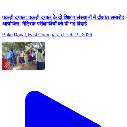
पकड़ी दयाल: पकड़ी दयाल के दो शिक्षण संस्थानों में दीक्षांत समारोह
आयोजित, मैट्रिक परीक्षार्थियों को दी गई विदाई
Pakri Dayal, East Champaran | Feb 15, 2026