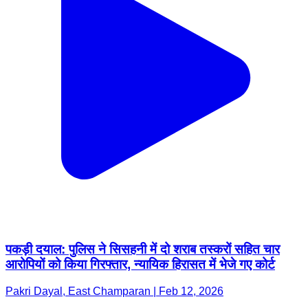
पकड़ी दयाल: पुलिस ने सिसहनी में दो शराब तस्करों सहित चार
आरोपियों को किया गिरफ्तार, न्यायिक हिरासत में भेजे गए कोर्ट
Pakri Dayal, East Champaran | Feb 12, 2026