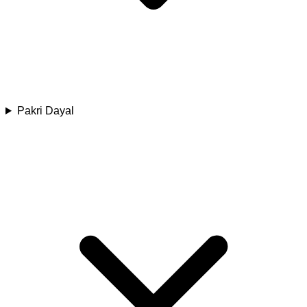
Pakri Dayal