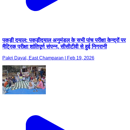
पकड़ी दयाल: पकड़ीदयाल अनुमंडल के सभी पांच परीक्षा केन्द्रों पर
मैट्रिक परीक्षा शांतिपूर्ण संपन्न, सीसीटीवी से हुई निगरानी
Pakri Dayal, East Champaran | Feb 19, 2026