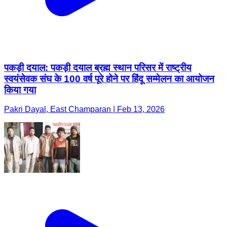
पकड़ी दयाल: पकड़ी दयाल ब्रह्म स्थान परिसर में राष्ट्रीय
स्वयंसेवक संघ के 100 वर्ष पूरे होने पर हिंदू सम्मेलन का आयोजन
किया गया
Pakri Dayal, East Champaran | Feb 13, 2026