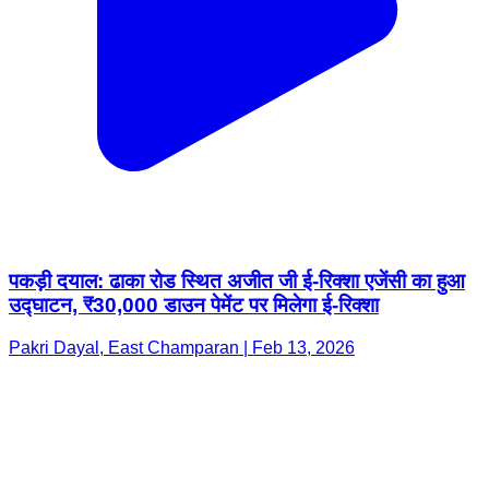
पकड़ी दयाल: ढाका रोड स्थित अजीत जी ई-रिक्शा एजेंसी का हुआ
उद्घाटन, ₹30,000 डाउन पेमेंट पर मिलेगा ई-रिक्शा
Pakri Dayal, East Champaran | Feb 13, 2026