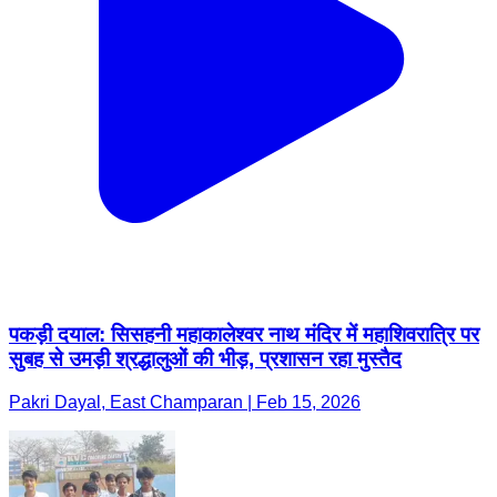
पकड़ी दयाल: सिसहनी महाकालेश्वर नाथ मंदिर में महाशिवरात्रि पर
सुबह से उमड़ी श्रद्धालुओं की भीड़, प्रशासन रहा मुस्तैद
Pakri Dayal, East Champaran | Feb 15, 2026