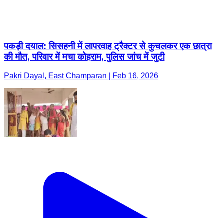
पकड़ी दयाल: सिसहनी में लापरवाह ट्रैक्टर से कुचलकर एक छात्रा
की मौत, परिवार में मचा कोहराम, पुलिस जांच में जुटी
Pakri Dayal, East Champaran | Feb 16, 2026