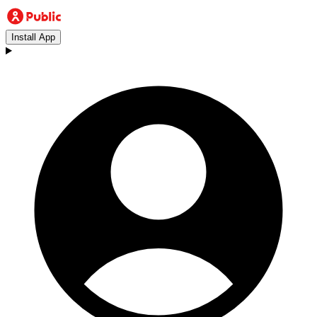
Install App