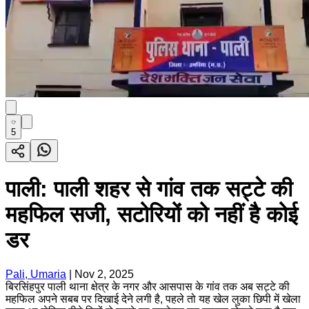
5
पाली: पाली शहर से गांव तक सट्टे की
महफिल सजी, सटोरियों को नहीं है कोई
डर
Pali, Umaria
|
Nov 2, 2025
बिरसिंहपुर पाली थाना क्षेत्र के नगर और आसपास के गांव तक अब सट्टे की
महफिल अपने सबब पर दिखाई देने लगी है, पहले तो यह खेल लुका छिपी में खेला