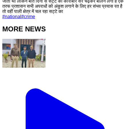
जाता था लेकिन बीते दिनों से सट्टे का कारोबार सर चढ़कर बोलने लगा है एक
तरफ प्रशासन सभी अपराधों को अंकुश लगाने के लिए हर संभव प्रयास रत है
तो वहीं पाली क्षेत्र में चल रहा सट्टे का
#
national
#
crime
MORE NEWS