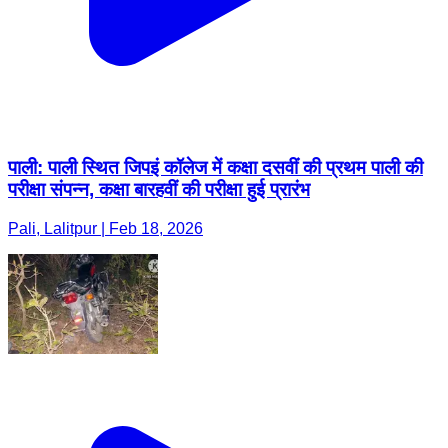
पाली: पाली स्थित जिपइं कॉलेज में कक्षा दसवीं की प्रथम पाली की
परीक्षा संपन्न, कक्षा बारहवीं की परीक्षा हुई प्रारंभ
Pali, Lalitpur | Feb 18, 2026