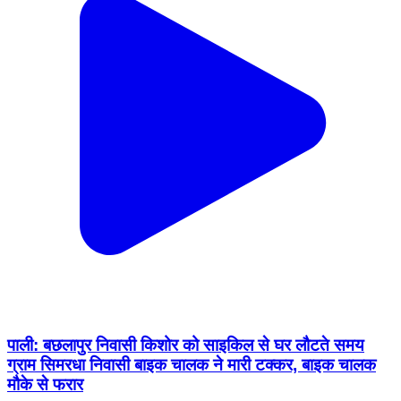
पाली: बछलापुर निवासी किशोर को साइकिल से घर लौटते समय
ग्राम सिमरधा निवासी बाइक चालक ने मारी टक्कर, बाइक चालक
मौके से फरार