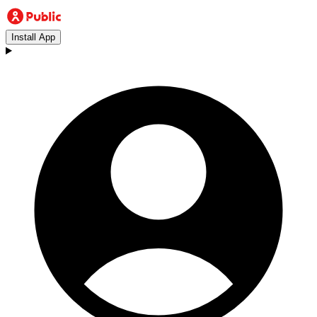
Install App