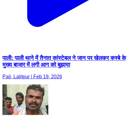
पाली: पाली थाने में तैनात कांस्टेबल ने जान पर खेलकर कस्बे के
मुख्य बाजार में लगी आग को बुझाया
Pali, Lalitpur | Feb 19, 2026