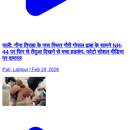
पाली: गौना तिराहा के पास स्थित गौरी गोपाल ढाबा के सामने NH-
44 पर फिर से तेंदुआ दिखने से मचा हड़कंप, फोटो सोशल मीडिया
पर वायरल
Pali, Lalitpur | Feb 18, 2026