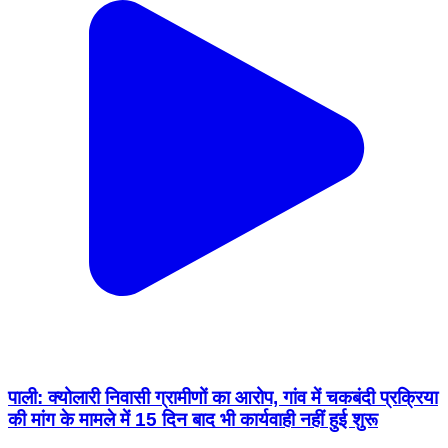
पाली: क्योलारी निवासी ग्रामीणों का आरोप, गांव में चकबंदी प्रक्रिया
की मांग के मामले में 15 दिन बाद भी कार्यवाही नहीं हुई शुरू