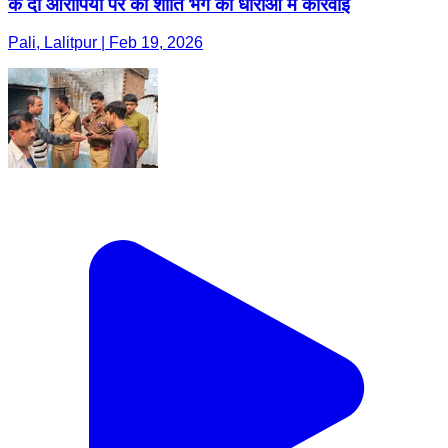
के दो आरोपियों पर की शांति भंग की धाराओं में कार्रवाई
Pali, Lalitpur | Feb 19, 2026