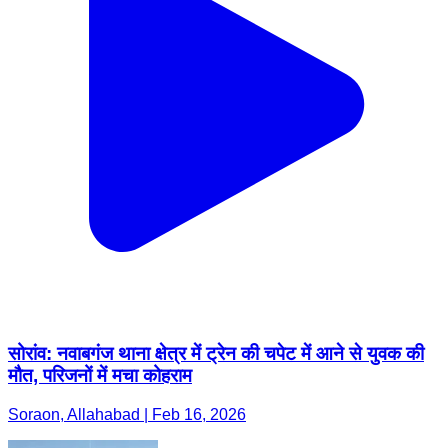
सोरांव: नवाबगंज थाना क्षेत्र में ट्रेन की चपेट में आने से युवक की
मौत, परिजनों में मचा कोहराम
Soraon, Allahabad | Feb 16, 2026