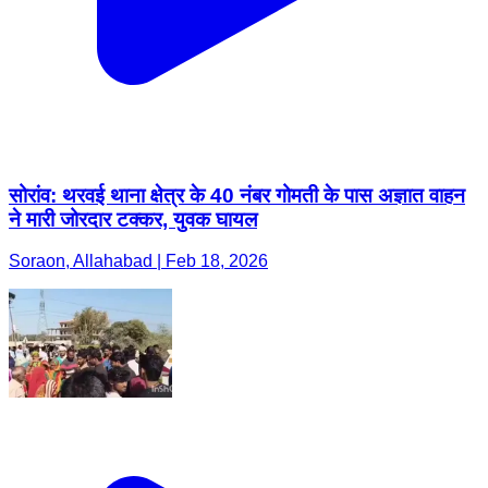
सोरांव: थरवई थाना क्षेत्र के 40 नंबर गोमती के पास अज्ञात वाहन
ने मारी जोरदार टक्कर, युवक घायल
Soraon, Allahabad | Feb 18, 2026