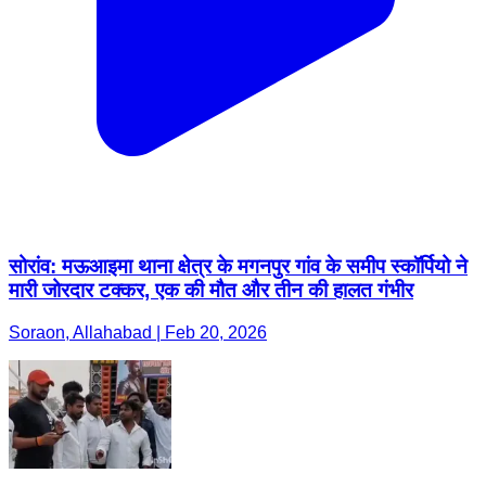
सोरांव: मऊआइमा थाना क्षेत्र के मगनपुर गांव के समीप स्कॉर्पियो ने
मारी जोरदार टक्कर, एक की मौत और तीन की हालत गंभीर
Soraon, Allahabad | Feb 20, 2026