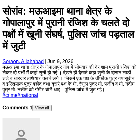
सोरांव: मऊआइमा थाना क्षेत्र के
गोपालापुर में पुरानी रंजिश के चलते दो
पक्षों में खूनी संघर्ष, पुलिस जांच पड़ताल
में जुटी
Soraon, Allahabad
|
Jun 9, 2026
मऊआइमा थाना क्षेत्र के गोपालापुर गांव में सोमवार की देर शाम पुरानी रंजिश को
लेकर दो पक्षों में कहां सुनी हो गई । देखते ही देखते कहा सुनी के दौरान लाठी
डंडे व धारदार हथियार चलने लगे । जिसमें एक पक्ष के तौफीक पुत्र गयासुद्दीन
व इस्तियाक पुत्र वहीद तथा दूसरे पक्ष के मो. रैसुल पुत्र मो. फरीद व मो. नदीम
पुत्र मो. नसीम को गंभीर चोटें आई। पुलिस जांच में जुट गई।
#
crime
#
national
Comments
1
View all