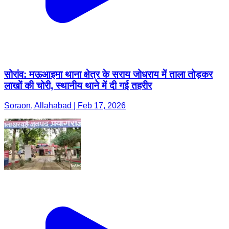
सोरांव: मऊआइमा थाना क्षेत्र के सराय जोधराय में ताला तोड़कर
लाखों की चोरी, स्थानीय थाने में दी गई तहरीर
Soraon, Allahabad | Feb 17, 2026