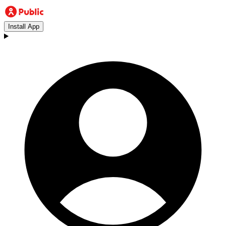
Install App