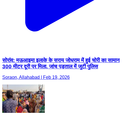
सोरांव: मऊआइमा इलाके के सराय जोधराम में हुई चोरी का सामान
300 मीटर दूरी पर मिला, जांच पड़ताल में जुटी पुलिस
Soraon, Allahabad | Feb 19, 2026