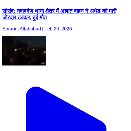
सोरांव: नवाबगंज थाना क्षेत्र में अज्ञात वाहन ने अधेड़ को मारी
जोरदार टक्कर, हुई मौत
Soraon, Allahabad | Feb 20, 2026