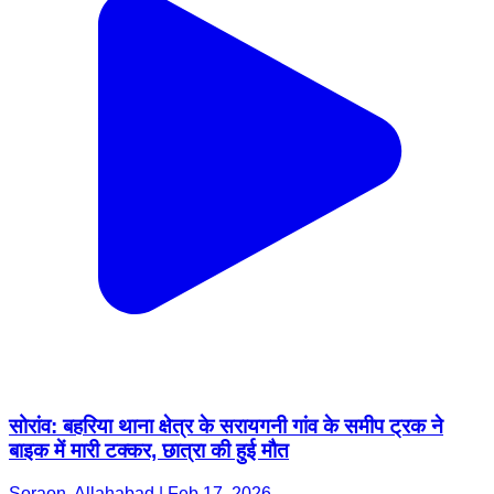
सोरांव: बहरिया थाना क्षेत्र के सरायगनी गांव के समीप ट्रक ने
बाइक में मारी टक्कर, छात्रा की हुई मौत
Soraon, Allahabad | Feb 17, 2026