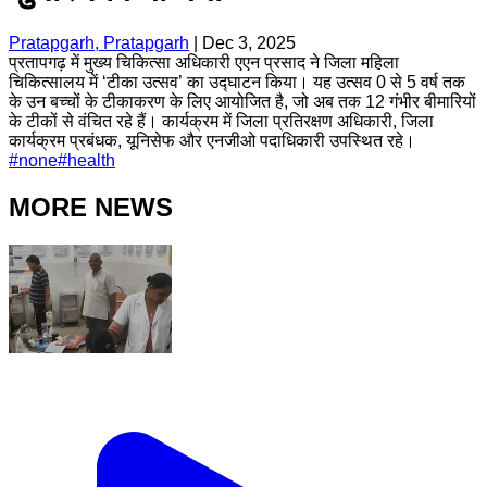
Pratapgarh, Pratapgarh
|
Dec 3, 2025
प्रतापगढ़ में मुख्य चिकित्सा अधिकारी एएन प्रसाद ने जिला महिला
चिकित्सालय में ‘टीका उत्सव’ का उद्घाटन किया। यह उत्सव 0 से 5 वर्ष तक
के उन बच्चों के टीकाकरण के लिए आयोजित है, जो अब तक 12 गंभीर बीमारियों
के टीकों से वंचित रहे हैं। कार्यक्रम में जिला प्रतिरक्षण अधिकारी, जिला
कार्यक्रम प्रबंधक, यूनिसेफ और एनजीओ पदाधिकारी उपस्थित रहे।
#
none
#
health
MORE NEWS