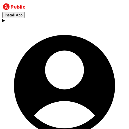
Install App