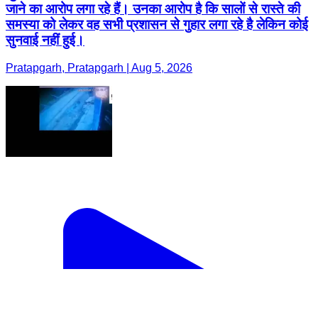
जाने का आरोप लगा रहे हैं। उनका आरोप है कि सालों से रास्ते की
समस्या को लेकर वह सभी प्रशासन से गुहार लगा रहे है लेकिन कोई
सुनवाई नहीं हुई।
Pratapgarh, Pratapgarh | Aug 5, 2026