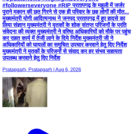
#followerseveryone #RIP प्रतापगढ़ के महुली में जर्जर
पुराने मकान की छत गिरने से एक ही परिवार के छह लोगों की मौत...
मुख्यमंत्री योगी आदित्यनाथ ने जनपद प्रतापगढ़ में हुए हादसे का
लिया संज्ञान मुख्यमंत्री ने मृतकों के शोक संतप्त परिजनों के प्रति
संवेदना की व्यक्त मुख्यमंत्री ने वरिष्ठ अधिकारियों को मौके पर पहुंच
कर राहत कार्य में तेजी लाने के दिये निर्देश मुख्यमंत्री जी ने
अधिकारियों को घायलों का समुचित उपचार करवाने हेतु दिए निर्देश
मुख्यमंत्री ने मृतकों के परिजनों से संवाद कर हर संभव सहायता
उपलब्ध करवाने हेतु दिए निर्देश
Pratapgarh, Pratapgarh | Aug 6, 2026