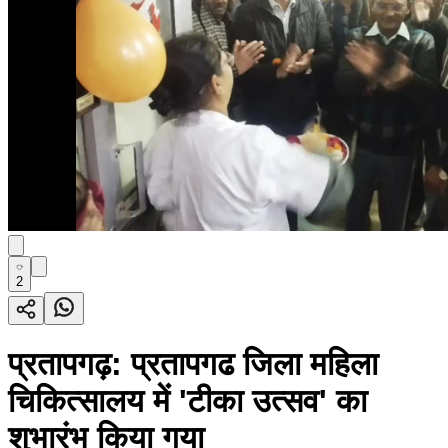
2
प्रतापगढ़: प्रतापगढ जिला महिला
चिकित्सालय में 'टीका उत्सव' का
शुभारंभ किया गया