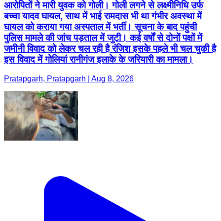
आरोपितों ने मारी युवक को गोली। गोली लगने से लक्ष्मीनिधि उर्फ
बच्चा यादव घायल, साथ में भाई रामदास भी था गंभीर अवस्था में
घायल को कराया गया अस्पताल में भर्ती। सूचना के बाद पहुंची
पुलिस मामले की जांच पड़ताल में जुटी। कई वर्षों से दोनों पक्षों में
जमीनी विवाद को लेकर चल रही है रंजिश इसके पहले भी चल चुकी है
इस विवाद में गोलियां रानीगंज इलाके के जरियारी का मामला।
Pratapgarh, Pratapgarh | Aug 8, 2026