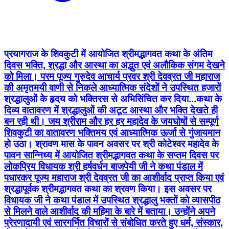
प्रयागराज के शिवकुटी में आयोजित श्रीमद्भागवत कथा के अंतिम
दिवस भक्ति, श्रद्धा और आस्था का अद्भुत एवं अलौकिक संगम देखने
को मिला। परम पूज्य गुरुदेव आचार्य प्रवर श्री देवव्रत जी महाराज
की अमृतमयी वाणी से निकले आध्यात्मिक संदेशों ने उपस्थित हजारों
श्रद्धालुओं के हृदय को भक्तिरस से अभिसिंचित कर दिया...कथा के
दिव्य वातावरण में श्रद्धालुओं की अटूट आस्था और भक्ति देखते ही
बन रही थी। जय श्रीराम और हर हर महादेव के जयघोषों से सम्पूर्ण
शिवकुटी का वातावरण भक्तिमय एवं आध्यात्मिक ऊर्जा से गुंजायमान
हो उठा। श्रावण मास के पावन अवसर पर श्री कोटेश्वर महादेव के
पावन सान्निध्य में आयोजित श्रीमद्भागवत कथा के सप्तम दिवस पर
लोकप्रिय विधायक श्री हर्षवर्धन बाजपेयी जी ने कथा पंडाल में
पधारकर पूज्य महाराज श्री देवव्रत जी का आशीर्वाद प्राप्त किया एवं
श्रद्धापूर्वक श्रीमद्भागवत कथा का श्रवण किया। इस अवसर पर
विधायक जी ने कथा पंडाल में उपस्थित श्रद्धालु भक्तों को व्यासपीठ
से मिलने वाले आशीर्वाद की महिमा के बारे में बताया। उन्होंने अपने
प्रेरणादायी एवं सारगर्भित विचारों से संबोधित करते हुए धर्म, संस्कार,