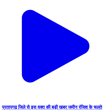
प्रतापगढ़ जिले से इस वक्त की बड़ी खबर जमीन रंजिश के चलते