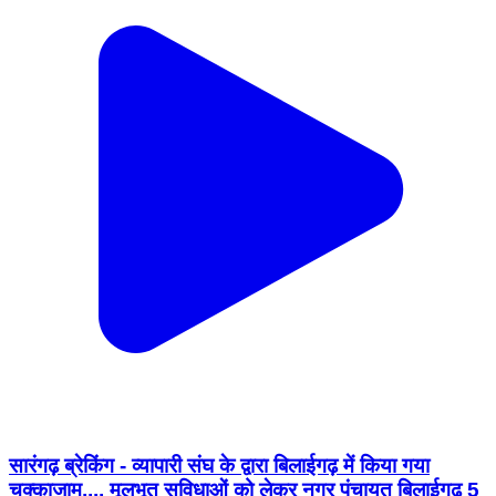
सारंगढ़ ब्रेकिंग - व्यापारी संघ के द्वारा बिलाईगढ़ में किया गया
चक्काजाम,,,, मूलभूत सुविधाओं को लेकर नगर पंचायत बिलाईगढ़ 5