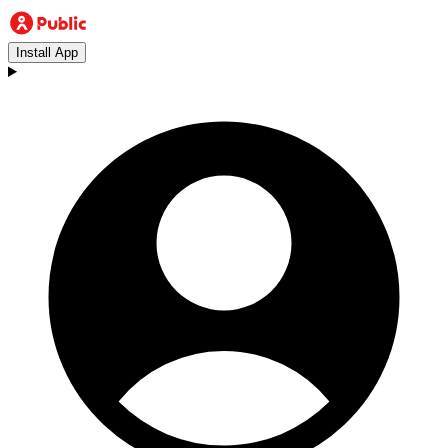
Install App