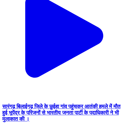
सारंगढ़ बिलाईगढ़ जिले के छुईहा गांव पहुंचकर आतंकी हमले में मौत
हुई भूपेंद्र के परिजनों से भारतीय जनता पार्टी के पदाधिकारी ने भी
मुलाकात की ।