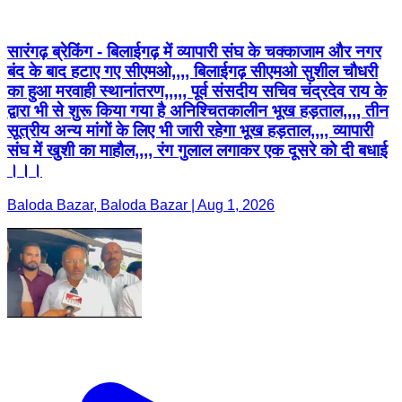
सारंगढ़ ब्रेकिंग - बिलाईगढ़ में व्यापारी संघ के चक्काजाम और नगर
बंद के बाद हटाए गए सीएमओ,,,, बिलाईगढ़ सीएमओ सुशील चौधरी
का हुआ मरवाही स्थानांतरण,,,,, पूर्व संसदीय सचिव चंद्रदेव राय के
द्वारा भी से शुरू किया गया है अनिश्चितकालीन भूख हड़ताल,,,, तीन
सूत्रीय अन्य मांगों के लिए भी जारी रहेगा भूख हड़ताल,,,, व्यापारी
संघ में खुशी का माहौल,,,, रंग गुलाल लगाकर एक दूसरे को दी बधाई
।।।
Baloda Bazar, Baloda Bazar | Aug 1, 2026