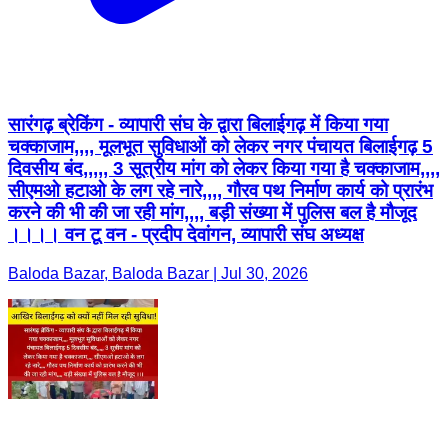
सारंगढ़ ब्रेकिंग - व्यापारी संघ के द्वारा बिलाईगढ़ में किया गया
चक्काजाम,,,, मूलभूत सुविधाओं को लेकर नगर पंचायत बिलाईगढ़ 5
दिवसीय बंद,,,,, 3 सूत्रीय मांग को लेकर किया गया है चक्काजाम,,,,
सीएमओ हटाओ के लग रहे नारे,,,, गौरव पथ निर्माण कार्य को प्रारंभ
करने की भी की जा रही मांग,,,, बड़ी संख्या में पुलिस बल है मौजूद
।।।। वन टू वन - प्रदीप देवांगन, व्यापारी संघ अध्यक्ष
Baloda Bazar, Baloda Bazar | Jul 30, 2026