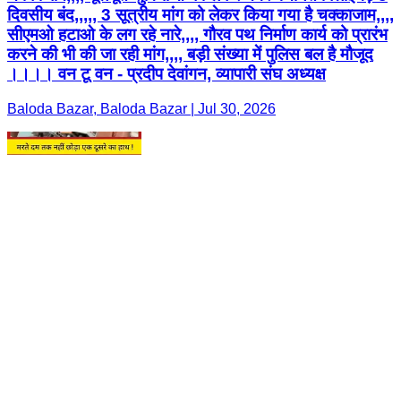
दिवसीय बंद,,,,, 3 सूत्रीय मांग को लेकर किया गया है चक्काजाम,,,,
सीएमओ हटाओ के लग रहे नारे,,,, गौरव पथ निर्माण कार्य को प्रारंभ
करने की भी की जा रही मांग,,,, बड़ी संख्या में पुलिस बल है मौजूद
।।।। वन टू वन - प्रदीप देवांगन, व्यापारी संघ अध्यक्ष
Baloda Bazar, Baloda Bazar | Jul 30, 2026