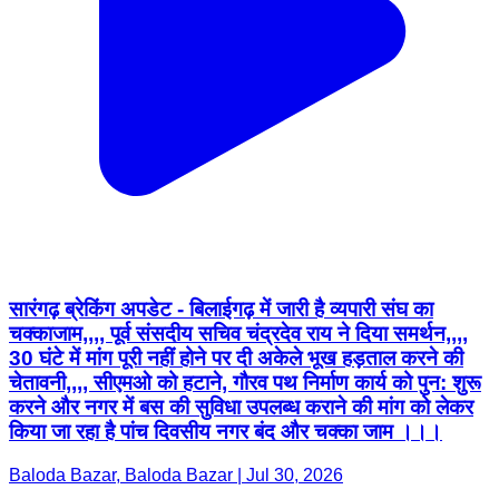
सारंगढ़ ब्रेकिंग अपडेट - बिलाईगढ़ में जारी है व्यपारी संघ का
चक्काजाम,,,, पूर्व संसदीय सचिव चंद्रदेव राय ने दिया समर्थन,,,,
30 घंटे में मांग पूरी नहीं होने पर दी अकेले भूख हड़ताल करने की
चेतावनी,,,, सीएमओ को हटाने, गौरव पथ निर्माण कार्य को पुन: शुरू
करने और नगर में बस की सुविधा उपलब्ध कराने की मांग को लेकर
किया जा रहा है पांच दिवसीय नगर बंद और चक्का जाम ।।।
Baloda Bazar, Baloda Bazar | Jul 30, 2026