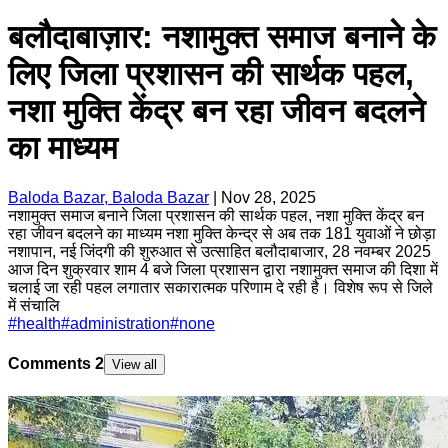
बलौदाबाज़ार: नशामुक्त समाज बनाने के
लिए जिला प्रशासन की सार्थक पहल,
नशा मुक्ति केंद्र बन रहा जीवन बदलने
का माध्यम
Baloda Bazar, Baloda Bazar
|
Nov 28, 2025
नशामुक्त समाज बनाने जिला प्रशासन की सार्थक पहल, नशा मुक्ति केंद्र बन
रहा जीवन बदलने का माध्यम नशा मुक्ति केन्द्र से अब तक 181 युवाओं ने छोड़ा
नशापान, नई जिंदगी की शुरुआत से उत्साहित बलौदाबाजार, 28 नवम्बर 2025
आज दिन शुक्रवार शाम 4 बजे जिला प्रशासन द्वारा नशामुक्त समाज की दिशा में
चलाई जा रही पहल लगातार सकारात्मक परिणाम दे रही है। विशेष रूप से जिले
में संचालि
#
health
#
administration
#
none
Comments
2
View all