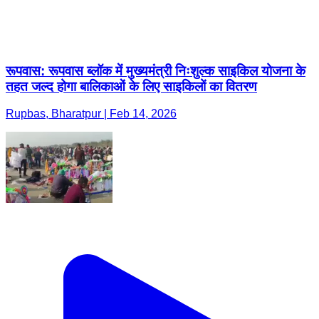
रूपवास: रूपवास ब्लॉक में मुख्यमंत्री निःशुल्क साइकिल योजना के
तहत जल्द होगा बालिकाओं के लिए साइकिलों का वितरण
Rupbas, Bharatpur | Feb 14, 2026