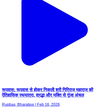
रूपवास: रूपवास से होकर निकली श्री गिरिराज महाराज की
ऐतिहासिक रथयात्रा, श्रद्धा और भक्ति से गूंजा अंचल
Rupbas, Bharatpur | Feb 16, 2026