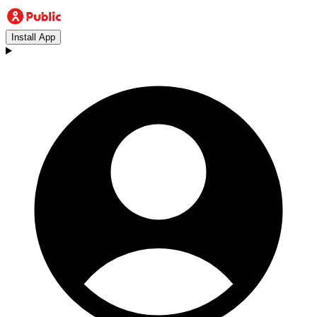
Install App