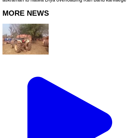
MORE NEWS