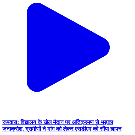
रूपवास: विद्यालय के खेल मैदान पर अतिक्रमण से भड़का
जनाक्रोश, ग्रामीणों ने मांग को लेकर एसडीएम को सौंपा ज्ञापन