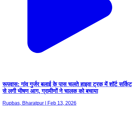
रूपवास: गांव गुर्जर बलाई के पास चलते हाइवा ट्रक में शॉर्ट सर्किट
से लगी भीषण आग, ग्रामीणों ने चालक को बचाया
Rupbas, Bharatpur | Feb 13, 2026