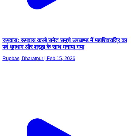
रूपवास: रूपवास कस्बे समेत समूचे उपखण्ड में महाशिवरात्रि का
पर्व धूमधाम और श्रद्धा के साथ मनाया गया
Rupbas, Bharatpur | Feb 15, 2026