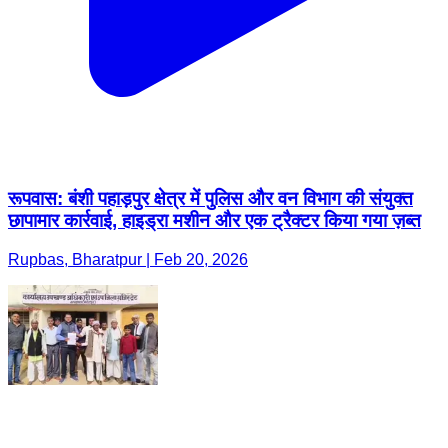
रूपवास: बंशी पहाड़पुर क्षेत्र में पुलिस और वन विभाग की संयुक्त
छापामार कार्रवाई, हाइड्रा मशीन और एक ट्रैक्टर किया गया ज़ब्त
Rupbas, Bharatpur | Feb 20, 2026