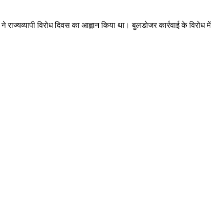
राज्यव्यापी विरोध दिवस का आह्वान किया था। बुलडोजर कार्रवाई के विरोध में