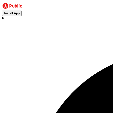
Install App