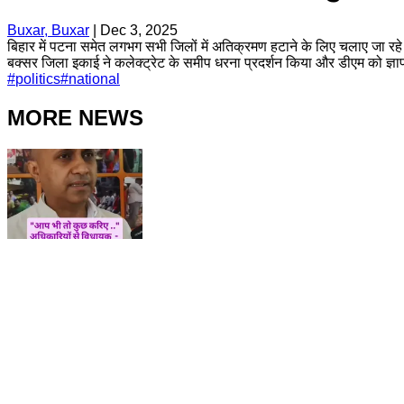
Buxar, Buxar
|
Dec 3, 2025
बिहार में पटना समेत लगभग सभी जिलों में अतिक्रमण हटाने के लिए चलाए जा रह
बक्सर जिला इकाई ने कलेक्ट्रेट के समीप धरना प्रदर्शन किया और डीएम को ज्ञा
#
politics
#
national
MORE NEWS