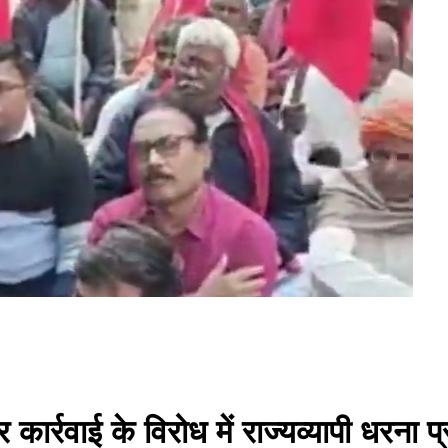
कार्रवाई के विरोध में राज्यव्यापी धरना प