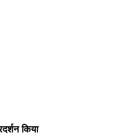
्रदर्शन किया