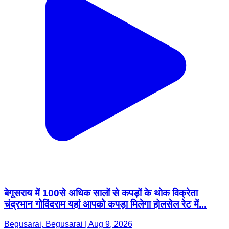
बेगूसराय में 100से अधिक सालों से कपड़ों के थोक विक्रेता
चंद्रभान गोविंदराम यहां आपको कपड़ा मिलेगा होलसेल रेट में...
Begusarai, Begusarai | Aug 9, 2026