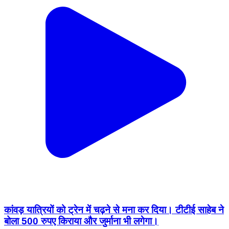
कांवड़ यात्रियों को ट्रेन में चढ़ने से मना कर दिया। टीटीई साहेब ने
बोला 500 रुपए किराया और जुर्माना भी लगेगा।