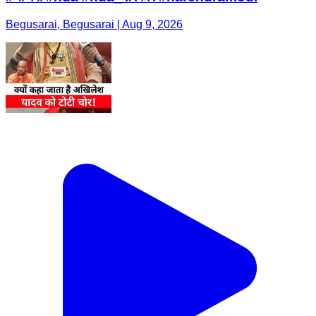
Begusarai, Begusarai | Aug 9, 2026