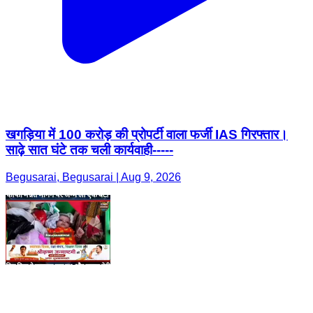
खगड़िया में 100 करोड़ की प्रोपर्टी वाला फर्जी IAS गिरफ्तार।
साढ़े सात घंटे तक चली कार्यवाही-----
Begusarai, Begusarai | Aug 9, 2026