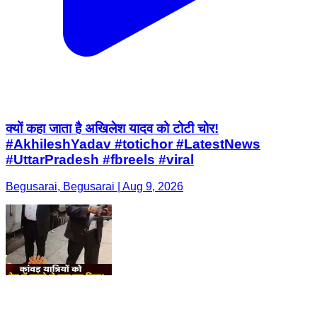
क्यों कहा जाता है अखिलेश यादव को टोटी चोर!
#AkhileshYadav #totichor #LatestNews
#UttarPradesh #fbreels #viral
Begusarai, Begusarai | Aug 9, 2026