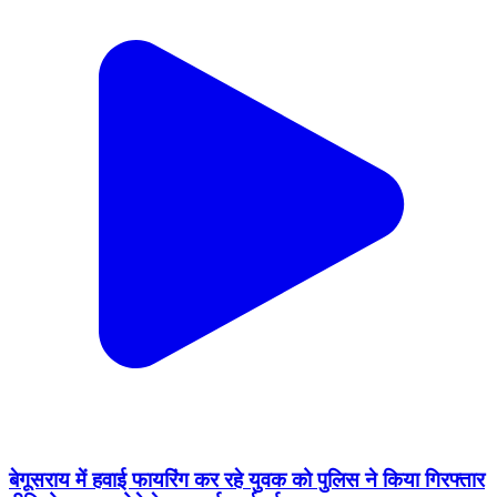
बेगूसराय में हवाई फायरिंग कर रहे युवक को पुलिस ने किया गिरफ्तार