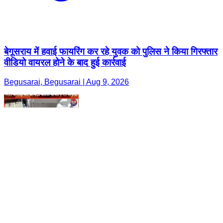
बेगूसराय में हवाई फायरिंग कर रहे युवक को पुलिस ने किया गिरफ्तार
वीडियो वायरल होने के बाद हुई कार्रवाई
Begusarai, Begusarai | Aug 9, 2026