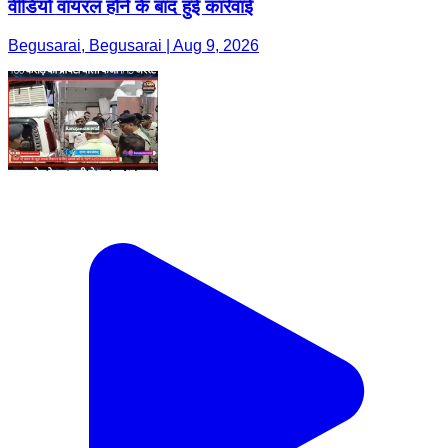
वीडियो वायरल होने के बाद हुई कार्रवाई
Begusarai, Begusarai | Aug 9, 2026