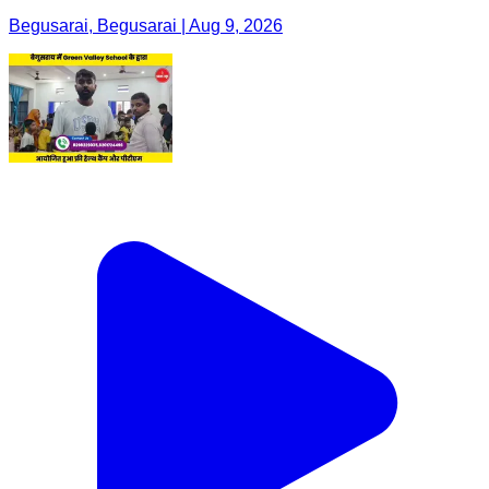
Begusarai, Begusarai | Aug 9, 2026