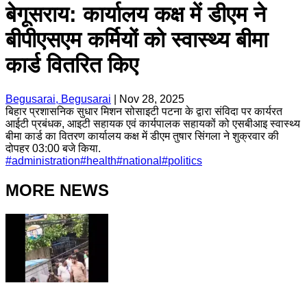
बेगूसराय: कार्यालय कक्ष में डीएम ने
बीपीएसएम कर्मियों को स्वास्थ्य बीमा
कार्ड वितरित किए
Begusarai, Begusarai
|
Nov 28, 2025
बिहार प्रशासनिक सुधार मिशन सोसाइटी पटना के द्वारा संविदा पर कार्यरत
आईटी प्रबंधक, आइटी सहायक एवं कार्यपालक सहायकों को एसबीआइ स्वास्थ्य
बीमा कार्ड का वितरण कार्यालय कक्ष में डीएम तुषार सिंगला ने शुक्रवार की
दोपहर 03:00 बजे किया.
#
administration
#
health
#
national
#
politics
MORE NEWS