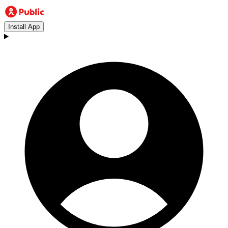
Install App